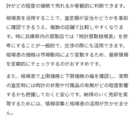
計がどの程度の価格で売れるか客観的に判断できます。
相場表を活用することで、査定額が妥当かどうかを事前
に確認できるうえ、複数の店舗で比較しやすくなりま
す。特に兵庫県内の買取店では「時計買取相場表」を参
考にすることが一般的で、交渉の際にも活用できます。
相場表の価格は市場動向により変動するため、最新情報
を定期的にチェックするのがおすすめです。
また、相場表で上限価格と下限価格の幅を確認し、実際
の査定時には時計の状態や付属品の有無がどの程度影響
するかも把握しておくと安心です。納得のいく売却を実
現するためには、情報収集と相場表の活用が欠かせませ
ん。