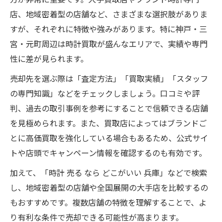
店、地域密着型の店舗など、さまざまな選択肢がありま
すが、それぞれに特徴や強みがあります。特に神戸・三
宮・元町周辺は時計買取が盛んなエリアで、実績や専門
性に差が見られます。
売却先を選ぶ際は「査定方法」「買取実績」「スタッフ
の専門知識」などをチェックしましょう。口コミや評
判、過去の取引事例を参考にすることで信頼できる店舗
を見極められます。また、買取店によってはブランドご
とに高価買取を強化している場合もあるため、公式サイ
トや店頭でキャンペーン情報を確認するのも有効です。
加えて、「時計 売る なら どこがいい 兵庫」などで検索
し、地域密着型の店舗や全国展開の大手店を比較するの
もおすすめです。複数店舗の特徴を理解することで、よ
り有利な条件で売却できる可能性が高まります。