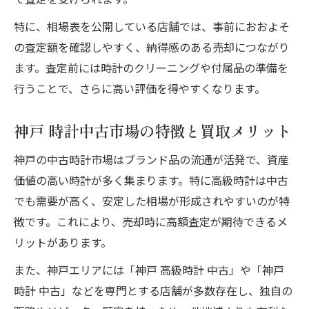
特に、相場表を公開している店舗では、事前におおよそ
の査定額を確認しやすく、納得感のある売却につながり
ます。査定前には時計のクリーニングや付属品の準備を
行うことで、さらに高い評価を得やすくなります。
神戸 時計中古市場の特徴と買取メリット
神戸の中古時計市場はブランド品の流通が活発で、資産
価値の高い時計が多く集まります。特に高級時計は中古
でも需要が高く、安定した相場が形成されやすいのが特
徴です。これにより、売却時に高額査定が期待できるメ
リットがあります。
また、神戸エリアには「神戸 高級時計 中古」や「神戸
時計 中古」などを専門とする店舗が多数存在し、独自の