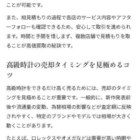
ことが可能です。
また、相見積もりの過程で各店のサービス内容やアフタ
ーフォローも確認できるため、安心して取引を進められ
ます。時間と手間を惜しまず、複数店舗で見積もりを取
ることが高価買取の秘訣です。
高級時計の売却タイミングを見極めるコ
ツ
高級時計をできるだけ高く売るためには、売却のタイミ
ングを見極めることが重要です。一般的に、新作発表前
後や流通量の変動、為替相場の影響などが査定額に反映
されやすく、特定のブランドやモデルでは相場が大きく
動くことがあります。
たとえば、ロレックスやオメガなどは需要が高い時期や