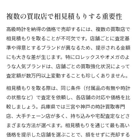
複数の買取店で相見積もりする重要性
高級時計を納得の価格で売却するには、複数の買取店で
相見積もりを取ることが不可欠です。店舗ごとに査定基
準や得意とするブランドが異なるため、提示される金額
にも大きな差が生じます。特にロレックスやオメガのよ
うな人気ブランドは、店舗ごとの買取強化状況によって
査定額が数万円以上変動することも珍しくありません。
相見積もりを取る際は、同じ条件（付属品の有無や時計
の状態など）で査定を依頼し、各店舗の対応や価格を比
較しましょう。兵庫県では三宮や神戸の時計買取専門
店、大手チェーン店が多く、持ち込みや宅配査定などさ
まざまな方法が選べます。相見積もりを通じて最も高い
価格を提示した店舗を選ぶことで、損をせずに売却する