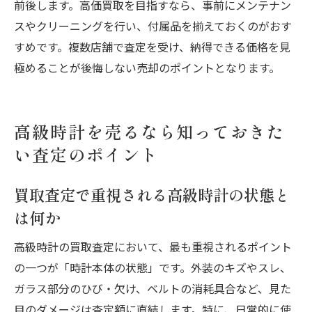
前後します。高価買取を目指すなら、事前にメンテナン
スやクリーニングを行い、付属品を揃えておくのがおす
すめです。複数店舗で査定を受け、納得できる価格を見
極めることが後悔しない売却のポイントとなります。
高級時計を売るなら知っておきた
い査定のポイント
買取査定で重視される高級時計の状態と
は何か
高級時計の買取査定において、最も重視されるポイント
の一つが「時計本体の状態」です。外装のキズやスレ、
ガラス部分のひび・欠け、ベルトの消耗具合など、見た
目のダメージは査定額に直結します。特に、日常的に使