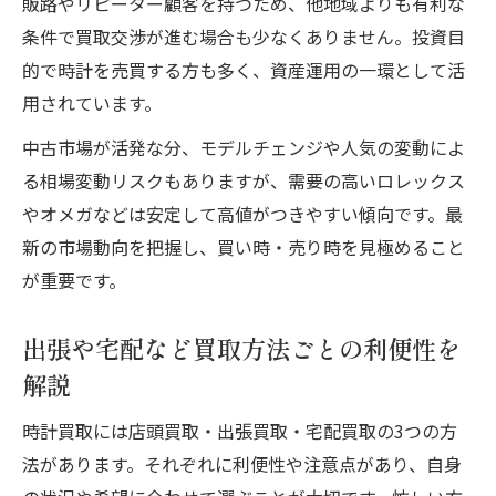
販路やリピーター顧客を持つため、他地域よりも有利な
条件で買取交渉が進む場合も少なくありません。投資目
的で時計を売買する方も多く、資産運用の一環として活
用されています。
中古市場が活発な分、モデルチェンジや人気の変動によ
る相場変動リスクもありますが、需要の高いロレックス
やオメガなどは安定して高値がつきやすい傾向です。最
新の市場動向を把握し、買い時・売り時を見極めること
が重要です。
出張や宅配など買取方法ごとの利便性を
解説
時計買取には店頭買取・出張買取・宅配買取の3つの方
法があります。それぞれに利便性や注意点があり、自身