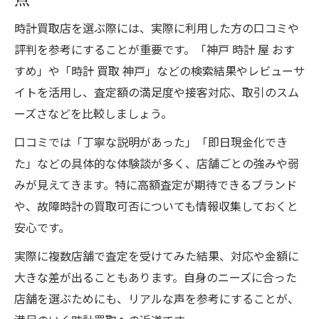
時計買取店を選ぶ際には、実際に利用した方の口コミや
評判を参考にすることが重要です。「神戸 時計 屋 おす
すめ」や「時計 買取 神戸」などの検索結果やレビューサ
イトを活用し、査定額の満足度や接客対応、取引のスム
ーズさなどを比較しましょう。
口コミでは「丁寧な説明があった」「即日現金化でき
た」などの具体的な体験談が多く、店舗ごとの強みや弱
みが見えてきます。特に高額査定が期待できるブランド
や、故障時計の買取可否についても情報収集しておくと
安心です。
実際に複数店舗で査定を受けてみた結果、対応や金額に
大きな差が出ることもあります。自身のニーズに合った
店舗を選ぶためにも、リアルな声を参考にすることが、