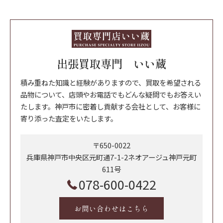
出張買取専門 いい蔵
積み重ねた知識と経験がありますので、買取を希望される
品物について、店頭やお電話でもどんな疑問でもお答えい
たします。神戸市に密着し貢献する会社として、お客様に
寄り添った査定をいたします。
〒650-0022
兵庫県神戸市中央区元町通7-1-2ネオアージュ神戸元町
611号
078-600-0422
お問い合わせはこちら