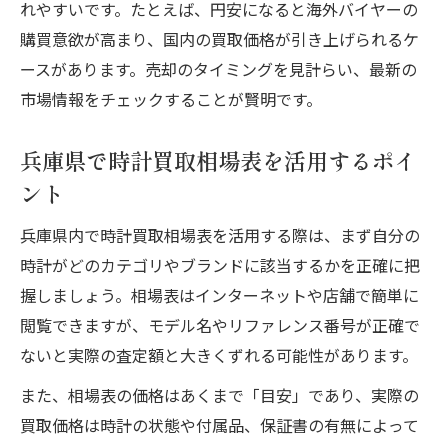
れやすいです。たとえば、円安になると海外バイヤーの
購買意欲が高まり、国内の買取価格が引き上げられるケ
ースがあります。売却のタイミングを見計らい、最新の
市場情報をチェックすることが賢明です。
兵庫県で時計買取相場表を活用するポイ
ント
兵庫県内で時計買取相場表を活用する際は、まず自分の
時計がどのカテゴリやブランドに該当するかを正確に把
握しましょう。相場表はインターネットや店舗で簡単に
閲覧できますが、モデル名やリファレンス番号が正確で
ないと実際の査定額と大きくずれる可能性があります。
また、相場表の価格はあくまで「目安」であり、実際の
買取価格は時計の状態や付属品、保証書の有無によって