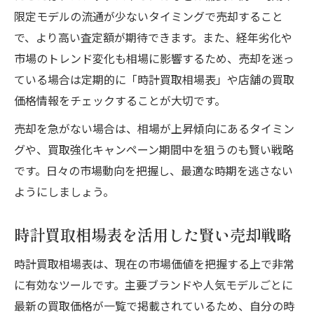
限定モデルの流通が少ないタイミングで売却すること
で、より高い査定額が期待できます。また、経年劣化や
市場のトレンド変化も相場に影響するため、売却を迷っ
ている場合は定期的に「時計買取相場表」や店舗の買取
価格情報をチェックすることが大切です。
売却を急がない場合は、相場が上昇傾向にあるタイミン
グや、買取強化キャンペーン期間中を狙うのも賢い戦略
です。日々の市場動向を把握し、最適な時期を逃さない
ようにしましょう。
時計買取相場表を活用した賢い売却戦略
時計買取相場表は、現在の市場価値を把握する上で非常
に有効なツールです。主要ブランドや人気モデルごとに
最新の買取価格が一覧で掲載されているため、自分の時