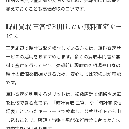
属品の有無で査定額が変動するため、売却前に付属品を
揃えておくことも高価買取のコツです。
時計買取 三宮で利用したい無料査定サー
ビス
三宮周辺で時計買取を検討している方には、無料査定サ
ービスの活用をおすすめします。多くの買取専門店が無
料で査定を行っており、売却前に現時点の相場や自身の
時計の価値を把握できるため、安心して比較検討が可能
です。
無料査定を利用するメリットは、複数店舗で価格や対応
を比較できる点です。「時計買取 三宮」や「時計買取相
場表」といったキーワードで検索し、公式サイトから申
し込むことで、店頭・出張・宅配など自分に合った方法
で査定を受けられます。