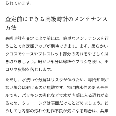
られています。
査定前にできる高級時計のメンテナンス
方法
高級時計を査定に出す前には、簡単なメンテナンスを行
うことで査定額アップが期待できます。まず、柔らかい
クロスでケースやブレスレット部分の汚れをやさしく拭
き取りましょう。細かい部分は綿棒やブラシを使い、ホ
コリや皮脂を落とします。
ただし、水洗いや分解はリスクが伴うため、専門知識が
ない場合は避けるのが無難です。特に防水性のあるモデ
ルでも、パッキンの劣化などで水が内部に入る恐れがあ
るため、クリーニングは表面だけにとどめましょう。ど
うしても内部の汚れや動作不良が気になる場合は、兵庫