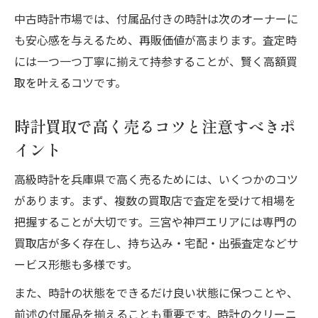
中古時計市場では、付属品付きの時計は次のオーナーに
も安心感を与えるため、再販価値が高まります。査定時
には一つ一つ丁寧に揃えて持参することが、賢く高額買
取を叶えるコツです。
時計買取で高く売るコツと注意すべきポ
イント
高級時計を兵庫県で高く売るためには、いくつかのコツ
があります。まず、複数の買取店で査定を受けて相場を
把握することが大切です。三宮や神戸エリアには専門の
買取店が多く存在し、持ち込み・宅配・出張査定などサ
ービス形態も多様です。
また、時計の状態をできるだけ良い状態に保つことや、
前述の付属品を揃えることも重要です。時計のクリーニ