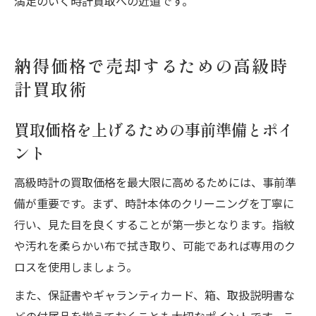
満足のいく時計買取への近道です。
納得価格で売却するための高級時
計買取術
買取価格を上げるための事前準備とポイ
ント
高級時計の買取価格を最大限に高めるためには、事前準
備が重要です。まず、時計本体のクリーニングを丁寧に
行い、見た目を良くすることが第一歩となります。指紋
や汚れを柔らかい布で拭き取り、可能であれば専用のク
ロスを使用しましょう。
また、保証書やギャランティカード、箱、取扱説明書な