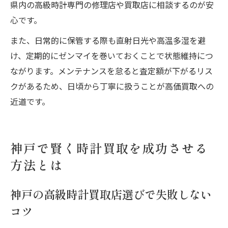
県内の高級時計専門の修理店や買取店に相談するのが安
心です。
また、日常的に保管する際も直射日光や高温多湿を避
け、定期的にゼンマイを巻いておくことで状態維持につ
ながります。メンテナンスを怠ると査定額が下がるリス
クがあるため、日頃から丁寧に扱うことが高価買取への
近道です。
神戸で賢く時計買取を成功させる
方法とは
神戸の高級時計買取店選びで失敗しない
コツ