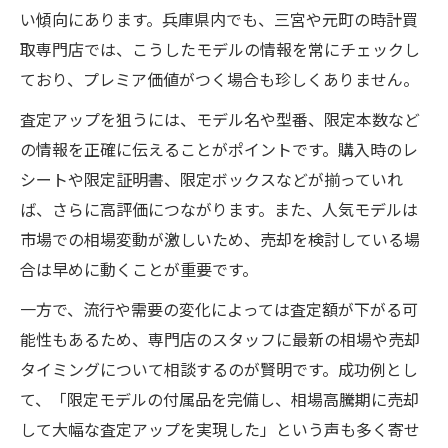
い傾向にあります。兵庫県内でも、三宮や元町の時計買
取専門店では、こうしたモデルの情報を常にチェックし
ており、プレミア価値がつく場合も珍しくありません。
査定アップを狙うには、モデル名や型番、限定本数など
の情報を正確に伝えることがポイントです。購入時のレ
シートや限定証明書、限定ボックスなどが揃っていれ
ば、さらに高評価につながります。また、人気モデルは
市場での相場変動が激しいため、売却を検討している場
合は早めに動くことが重要です。
一方で、流行や需要の変化によっては査定額が下がる可
能性もあるため、専門店のスタッフに最新の相場や売却
タイミングについて相談するのが賢明です。成功例とし
て、「限定モデルの付属品を完備し、相場高騰期に売却
して大幅な査定アップを実現した」という声も多く寄せ