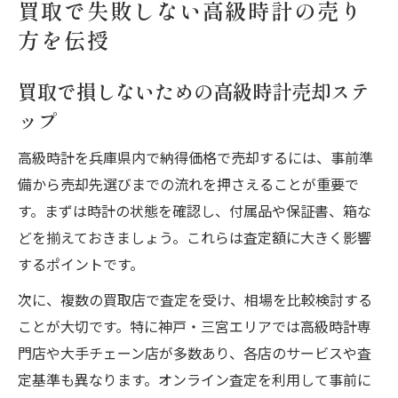
買取で失敗しない高級時計の売り
方を伝授
買取で損しないための高級時計売却ステ
ップ
高級時計を兵庫県内で納得価格で売却するには、事前準
備から売却先選びまでの流れを押さえることが重要で
す。まずは時計の状態を確認し、付属品や保証書、箱な
どを揃えておきましょう。これらは査定額に大きく影響
するポイントです。
次に、複数の買取店で査定を受け、相場を比較検討する
ことが大切です。特に神戸・三宮エリアでは高級時計専
門店や大手チェーン店が多数あり、各店のサービスや査
定基準も異なります。オンライン査定を利用して事前に