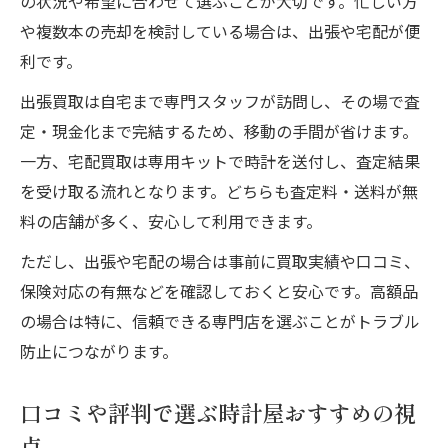
の状況や希望に合わせて選ぶことが大切です。忙しい方
や複数本の売却を検討している場合は、出張や宅配が便
利です。
出張買取は自宅まで専門スタッフが訪問し、その場で査
定・現金化まで完結するため、移動の手間が省けます。
一方、宅配買取は専用キットで時計を送付し、査定結果
を受け取る流れとなります。どちらも査定料・送料が無
料の店舗が多く、安心して利用できます。
ただし、出張や宅配の場合は事前に買取実績や口コミ、
保険対応の有無などを確認しておくと安心です。高額品
の場合は特に、信頼できる専門店を選ぶことがトラブル
防止につながります。
口コミや評判で選ぶ時計屋おすすめの視
点