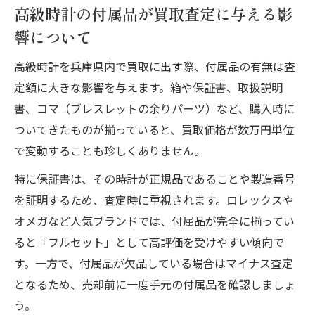
高級時計の付属品が買取査定に与える影
響について
高級時計を兵庫県内で買取に出す際、付属品の有無は査
定額に大きな影響を与えます。箱や保証書、取扱説明
書、コマ（ブレスレットの余りパーツ）など、購入時に
ついてきたものが揃っていると、買取価格が数万円単位
で変動することも珍しくありません。
特に保証書は、その時計が正規品であることや製造番号
を証明するため、査定時に重視されます。ロレックスや
オメガなど人気ブランドでは、付属品が完全に揃ってい
ると「フルセット」として高評価を受けやすい傾向で
す。一方で、付属品が欠品している場合はマイナス査定
となるため、売却前に一度手元の付属品を確認しましょ
う。