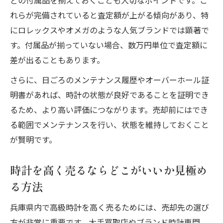
どの付属品を揃えておくことも大切なポイントです。こ
れらが完備されていると査定額が上がる傾向があり、特
にロレックスやオメガのような人気ブランドでは顕著で
す。付属品が揃っていない場合、数万円単位で査定額に
差が出ることもあります。
さらに、日ごろのメンテナンス履歴やオーバーホール証
明書があれば、時計の状態が良好であることを証明でき
るため、より高い評価につながります。売却前にはでき
る範囲でメンテナンスを行い、状態を維持しておくこと
が賢明です。
時計を高く売るならどこがいいか見極め
る方法
兵庫県内で高級時計を高く売るためには、売却先の選び
方が非常に重要です。大手買取店やブランド時計専門