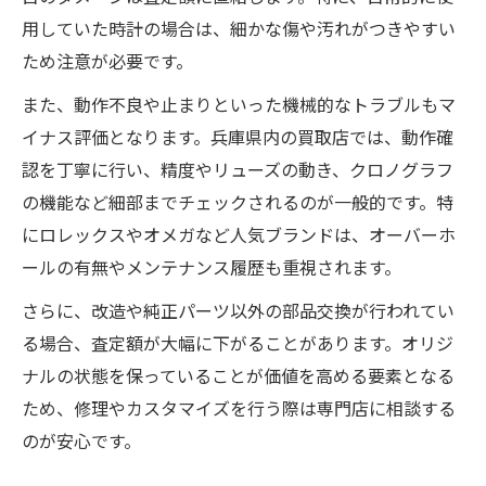
用していた時計の場合は、細かな傷や汚れがつきやすい
ため注意が必要です。
また、動作不良や止まりといった機械的なトラブルもマ
イナス評価となります。兵庫県内の買取店では、動作確
認を丁寧に行い、精度やリューズの動き、クロノグラフ
の機能など細部までチェックされるのが一般的です。特
にロレックスやオメガなど人気ブランドは、オーバーホ
ールの有無やメンテナンス履歴も重視されます。
さらに、改造や純正パーツ以外の部品交換が行われてい
る場合、査定額が大幅に下がることがあります。オリジ
ナルの状態を保っていることが価値を高める要素となる
ため、修理やカスタマイズを行う際は専門店に相談する
のが安心です。