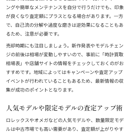
ングや簡単なメンテナンスを自分で行うだけでも、印象
が良くなり査定額にプラスとなる場合があります。一方
で、自己流の分解や過度な磨きは逆効果になることもあ
るため、注意が必要です。
売却時期にも注目しましょう。新作発表やモデルチェン
ジの前後は相場が変動しやすいので、事前に「時計買取
相場表」や店舗サイトの情報をチェックしておくのがお
すすめです。地域によってはキャンペーンや査定アップ
イベントが行われていることもあるため、最新情報の収
集が成功のポイントとなります。
人気モデルや限定モデルの査定アップ術
ロレックスやオメガなどの人気モデルや、数量限定モデ
ルは中古市場でも高い需要があり、査定額が上がりやす