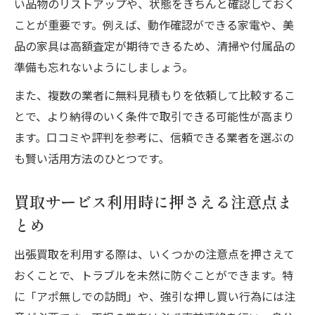
い品物のリストアップや、状態をきちんと確認しておく
ことが重要です。例えば、動作確認ができる家電や、美
品の家具は高額査定が期待できるため、清掃や付属品の
準備も忘れないようにしましょう。
また、複数の業者に無料見積もりを依頼して比較するこ
とで、より納得のいく条件で取引できる可能性が高まり
ます。口コミや評判を参考に、信頼できる業者を選ぶの
も賢い活用方法のひとつです。
買取サービス利用時に押さえる注意点ま
とめ
出張買取を利用する際は、いくつかの注意点を押さえて
おくことで、トラブルを未然に防ぐことができます。特
に「アポ無しでの訪問」や、強引な押し買い行為には注