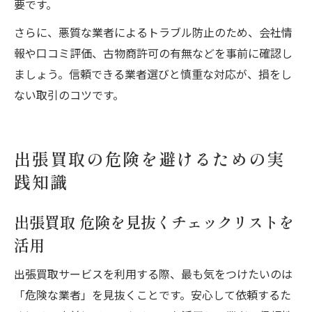
要です。
さらに、悪質な業者によるトラブル防止のため、会社情
報や口コミ評価、古物商許可の有無などを事前に確認し
ましょう。信頼できる業者選びと慎重な対応が、損をし
ない取引のコツです。
出張買取の危険を避けるための実
践知識
出張買取 危険を見抜くチェックリストを
活用
出張買取サービスを利用する際、最も気をつけたいのは
「危険な業者」を見抜くことです。安心して依頼するた