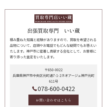
出張買取専門 いい蔵
積み重ねた知識と経験がありますので、買取を希望される
品物について、店頭やお電話でもどんな疑問でもお答えい
たします。神戸市に密着し貢献する会社として、お客様に
寄り添った査定をいたします。
〒650-0022
兵庫県神戸市中央区元町通7-1-2ネオアージュ神戸元町
611号
078-600-0422
お問い合わせはこちら