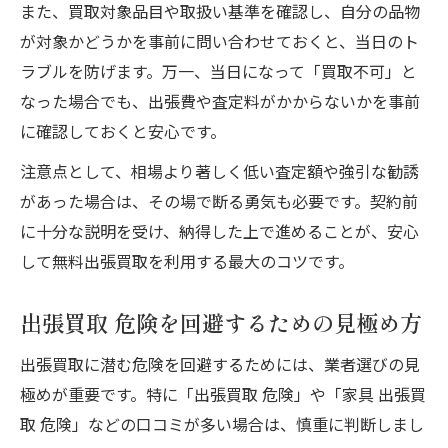
また、買取対象品目や取扱い基準を確認し、自分の品物
が対象かどうかを事前に問い合わせておくと、当日のト
ラブルを防げます。万一、当日になって「買取不可」と
なった場合でも、出張費や査定料がかからないかを事前
に確認しておくと安心です。
注意点として、相場より著しく低い査定額や強引な勧誘
があった場合は、その場で断る勇気も必要です。契約前
に十分な説明を受け、納得した上で進めることが、安心
して無料出張買取を利用する最大のコツです。
出張買取 危険を回避するための見極め方
出張買取に潜む危険を回避するためには、業者選びの見
極めが重要です。特に「出張買取 危険」や「家具 出張買
取 危険」などの口コミが多い場合は、慎重に判断しまし