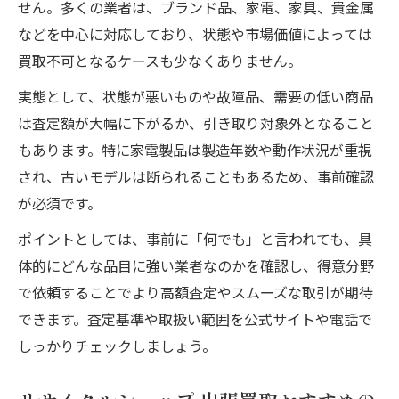
せん。多くの業者は、ブランド品、家電、家具、貴金属
などを中心に対応しており、状態や市場価値によっては
買取不可となるケースも少なくありません。
実態として、状態が悪いものや故障品、需要の低い商品
は査定額が大幅に下がるか、引き取り対象外となること
もあります。特に家電製品は製造年数や動作状況が重視
され、古いモデルは断られることもあるため、事前確認
が必須です。
ポイントとしては、事前に「何でも」と言われても、具
体的にどんな品目に強い業者なのかを確認し、得意分野
で依頼することでより高額査定やスムーズな取引が期待
できます。査定基準や取扱い範囲を公式サイトや電話で
しっかりチェックしましょう。