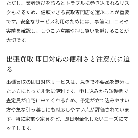
ただし、業者選びを誤るとトラブルに巻き込まれるリス
クもあるため、信頼できる買取専門店を選ぶことが重要
です。安全なサービス利用のためには、事前に口コミや
実績を確認し、しつこい営業や押し買いを避けることが
大切です。
出張買取 即日対応の便利さと注意点に迫
る
出張買取の即日対応サービスは、急ぎで不要品を処分し
たい方にとって非常に便利です。申し込みから短時間で
査定員が自宅に来てくれるため、予定が立て込みやすい
方や急な引っ越しにも対応しやすい点が評価されていま
す。特に家電や家具など、即日現金化したいニーズにマ
ッチします。