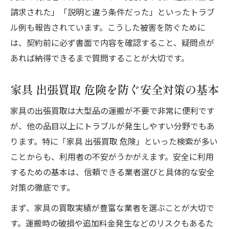
請求された」「説明と違う条件だった」といったトラブ
ル例も報告されています。こうした被害を防ぐために
は、契約前に必ず書面で内容を確認すること、疑問点が
あれば納得できるまで質問することが大切です。
家具 出張買取 危険を防ぐ安全対策の基本
家具の出張買取は大型品の運搬が不要で非常に便利です
が、他の品目以上にトラブルが発生しやすい分野でもあ
ります。特に「家具 出張買取 危険」といった検索が多い
ことからも、利用者の不安がうかがえます。安全に利用
するための基本は、信頼できる業者選びと具体的な安全
対策の徹底です。
まず、家具の買取実績が豊富な業者を選ぶことが大切で
す。運搬時の破損や追加料金発生などのリスクもあるた