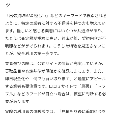
ツ
「出張買取MAX 怪しい」などのキーワードで検索される
ように、特定の業者に対する不信感を持つ方も増えてい
ます。怪しいと感じる業者にはいくつか共通点があり、
たとえば査定額が極端に高い、対応が雑、契約内容が不
明瞭などが挙げられます。こうした特徴を見逃さないこ
とが、安全利用の第一歩です。
業者選びの際は、公式サイトの情報が充実しているか、
買取品目や査定基準が明確かを確認しましょう。また、
即日現金化や「何でも買い取ります」と過度にアピール
する業者も要注意です。口コミサイトで「最悪」「トラ
ブル」などのワードが目立つ場合は、慎重に判断する必
要があります。
実際の利用者の体験談では、「見積もり後に追加料金を