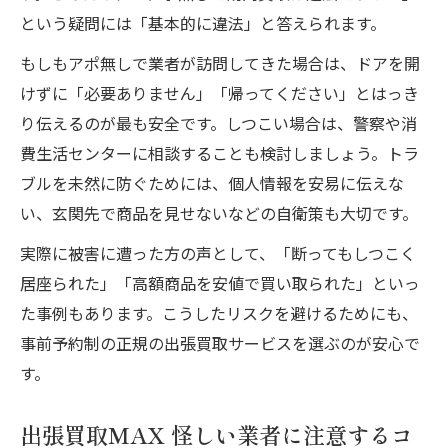
という疑問には「基本的に違法」と答えられます。
もしもアポ無しで業者が訪問してきた場合は、ドアを開
けずに「必要ありません」「帰ってください」とはっき
り伝えるのが最も安全です。しつこい場合は、警察や消
費生活センターに相談することも検討しましょう。トラ
ブルを未然に防ぐためには、個人情報を安易に伝えな
い、玄関先で商品を見せないなどの自衛策も大切です。
実際に被害に遭った方の声として、「断ってもしつこく
居座られた」「高額商品を安値で買い取られた」といっ
た事例もあります。こうしたリスクを避けるためにも、
事前予約制の正規の出張買取サービスを選ぶのが安心で
す。
出張買取MAX 怪しい業者に注意するコ