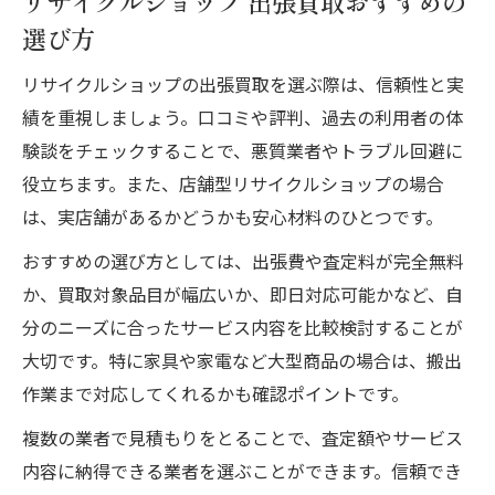
リサイクルショップ 出張買取おすすめの
選び方
リサイクルショップの出張買取を選ぶ際は、信頼性と実
績を重視しましょう。口コミや評判、過去の利用者の体
験談をチェックすることで、悪質業者やトラブル回避に
役立ちます。また、店舗型リサイクルショップの場合
は、実店舗があるかどうかも安心材料のひとつです。
おすすめの選び方としては、出張費や査定料が完全無料
か、買取対象品目が幅広いか、即日対応可能かなど、自
分のニーズに合ったサービス内容を比較検討することが
大切です。特に家具や家電など大型商品の場合は、搬出
作業まで対応してくれるかも確認ポイントです。
複数の業者で見積もりをとることで、査定額やサービス
内容に納得できる業者を選ぶことができます。信頼でき