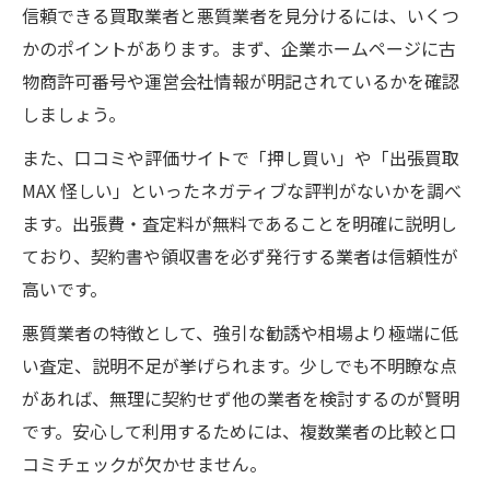
信頼できる買取業者と悪質業者を見分けるには、いくつ
かのポイントがあります。まず、企業ホームページに古
物商許可番号や運営会社情報が明記されているかを確認
しましょう。
また、口コミや評価サイトで「押し買い」や「出張買取
MAX 怪しい」といったネガティブな評判がないかを調べ
ます。出張費・査定料が無料であることを明確に説明し
ており、契約書や領収書を必ず発行する業者は信頼性が
高いです。
悪質業者の特徴として、強引な勧誘や相場より極端に低
い査定、説明不足が挙げられます。少しでも不明瞭な点
があれば、無理に契約せず他の業者を検討するのが賢明
です。安心して利用するためには、複数業者の比較と口
コミチェックが欠かせません。