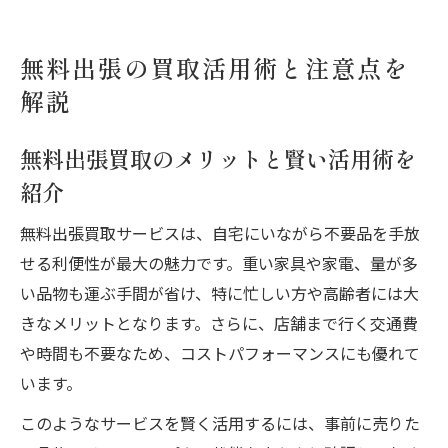
無料出張の買取活用術と注意点を
解説
無料出張買取のメリットと賢い活用術を
紹介
無料出張買取サービスは、自宅にいながら不要品を手放
せる利便性が最大の魅力です。重い家具や家電、量が多
い品物も運ぶ手間が省け、特に忙しい方や高齢者には大
きなメリットとなります。さらに、店舗まで行く交通費
や時間も不要なため、コストパフォーマンスにも優れて
います。
このようなサービスを賢く活用するには、事前に売りた