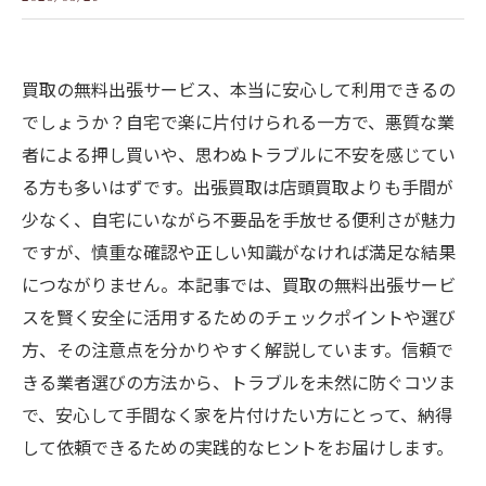
買取の無料出張サービス、本当に安心して利用できるの
でしょうか？自宅で楽に片付けられる一方で、悪質な業
者による押し買いや、思わぬトラブルに不安を感じてい
る方も多いはずです。出張買取は店頭買取よりも手間が
少なく、自宅にいながら不要品を手放せる便利さが魅力
ですが、慎重な確認や正しい知識がなければ満足な結果
につながりません。本記事では、買取の無料出張サービ
スを賢く安全に活用するためのチェックポイントや選び
方、その注意点を分かりやすく解説しています。信頼で
きる業者選びの方法から、トラブルを未然に防ぐコツま
で、安心して手間なく家を片付けたい方にとって、納得
して依頼できるための実践的なヒントをお届けします。