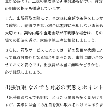
意が必要です。正規の業者は必ず事前連絡を行い、身分
証明書の提示も徹底しています。
また、出張買取の際には、査定後に金額や条件をしっか
り確認し、納得できない場合は無理に売却しない勇気も
大切です。契約内容や査定金額が不明瞭な場合は、その
場での即決を避け、家族や第三者に相談しましょう。
さらに、買取サービスによっては一部の品目や状態によ
って買取対象外となる場合もあるため、事前に問い合わ
せておくと安心です。出張費が本当に無料かどうかも、
必ず確認しましょう。
出張買取 なんでも対応の実態とポイント
「出張買取なんでも対応」とうたう業者も多く見かけま
すが、実際には全ての品目を買い取れるわけではありま