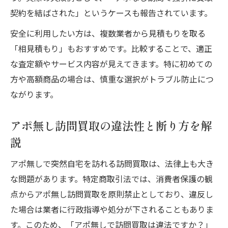
契約を結ばされた」というケースも報告されています。
安全に利用したい方は、複数業者から見積もりを取る
「相見積もり」もおすすめです。比較することで、適正
な査定額やサービス内容が見えてきます。特に初めての
方や高額商品の場合は、慎重な選択がトラブル防止につ
ながります。
アポ無し訪問買取の違法性と断り方を解
説
アポ無しで突然自宅を訪れる訪問買取は、法律上も大き
な問題があります。特定商取引法では、消費者保護の観
点からアポ無し訪問買取を原則禁止としており、違反し
た場合は業者に行政指導や処分が下されることもありま
す。このため、「アポ無しで訪問買取は違法ですか？」