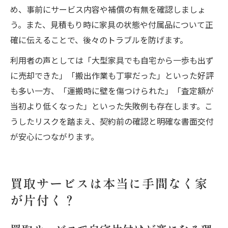
め、事前にサービス内容や補償の有無を確認しましょ
う。また、見積もり時に家具の状態や付属品について正
確に伝えることで、後々のトラブルを防げます。
利用者の声としては「大型家具でも自宅から一歩も出ず
に売却できた」「搬出作業も丁寧だった」といった好評
も多い一方、「運搬時に壁を傷つけられた」「査定額が
当初より低くなった」といった失敗例も存在します。こ
うしたリスクを踏まえ、契約前の確認と明確な書面交付
が安心につながります。
買取サービスは本当に手間なく家
が片付く？