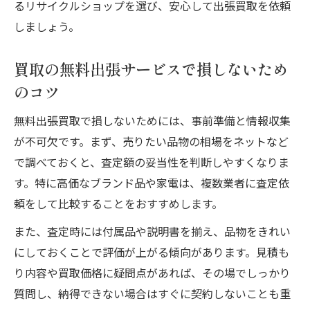
るリサイクルショップを選び、安心して出張買取を依頼
しましょう。
買取の無料出張サービスで損しないため
のコツ
無料出張買取で損しないためには、事前準備と情報収集
が不可欠です。まず、売りたい品物の相場をネットなど
で調べておくと、査定額の妥当性を判断しやすくなりま
す。特に高価なブランド品や家電は、複数業者に査定依
頼をして比較することをおすすめします。
また、査定時には付属品や説明書を揃え、品物をきれい
にしておくことで評価が上がる傾向があります。見積も
り内容や買取価格に疑問点があれば、その場でしっかり
質問し、納得できない場合はすぐに契約しないことも重