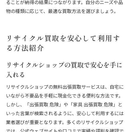
ることが納得の結果につながります。自分のニーズや品
物の種類に応じて、最適な買取方法を選びましょう。
リサイクル買取を安心して利用す
る方法紹介
リサイクルショップの買取で安心を手に
入れる
リサイクルショップの無料出張買取サービスは、自宅に
いながら不要品を手軽に現金化できる便利な方法です。
しかし、「出張買取 危険」や「家具 出張買取 危険」と
いった言葉が検索されるように、安心して利用するには
業者選びが重要となります。多くのリサイクルショップ
では、公式ウェブサイトや口コミで実績や評判を確認で