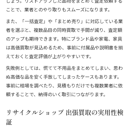
しょう。リストアップした品物をまとめて査定依頼する
ことで、業者とのやり取りもスムーズになります。
また、「一括査定」や「まとめ売り」に対応している業
者を選ぶと、複数品目の同時買取で手間が減り、査定額
のアップも期待できます。特にブランド品や家電、家具
は高価買取が見込めるため、事前に付属品や説明書を揃
えておくと査定評価が上がりやすいです。
失敗例としては、慌てて不用品をまとめてしまい、思わ
ぬ高価な品を安く手放してしまったケースもあります。
事前に相場を調べたり、見積もりだけでも複数業者に依
頼することで、納得のいく取引につながります。
リサイクルショップ 出張買取の実用性検
証