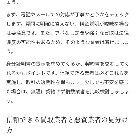
ょう。
まず、電話やメールでの対応が丁寧かどうかをチェック
します。質問に明確に答えない、料金説明が曖昧な場合
は要注意です。また、アポなし訪問や強引な買取は法律
違反の可能性もあるため、そのような業者は避けましょ
う。
身分証明書の提示を求めてくるか、契約書を交わしてく
れるかもポイントです。信頼できる業者は必ずこれらを
実施し、取引の透明性を保ちます。少しでも不安を感じ
た場合は、無理に契約せず複数業者を比較検討しましょ
う。
信頼できる買取業者と悪質業者の見分け
方