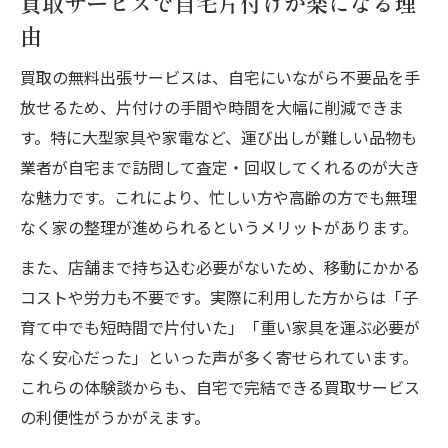
買取サービスで自宅片付けが楽になる理
由
買取の無料出張サービスは、自宅にいながら不要品を手
放せるため、片付けの手間や時間を大幅に削減できま
す。特に大型家具や家電など、運び出しが難しい品物も
業者が自宅まで訪問して査定・回収してくれるのが大き
な魅力です。これにより、忙しい方や高齢の方でも無理
なく家の整理が進められるというメリットがあります。
また、店舗まで持ち込む必要がないため、移動にかかる
コストや労力も不要です。実際に利用した方からは「子
育て中でも短時間で片付いた」「重い家具を運ぶ必要が
なく安心だった」といった声が多く寄せられています。
これらの体験談からも、自宅で完結できる買取サービス
の利便性がうかがえます。