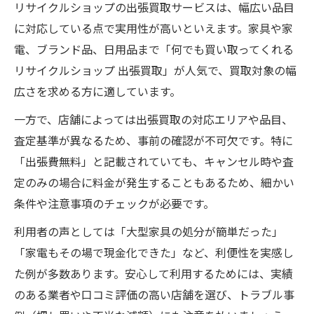
リサイクルショップの出張買取サービスは、幅広い品目
に対応している点で実用性が高いといえます。家具や家
電、ブランド品、日用品まで「何でも買い取ってくれる
リサイクルショップ 出張買取」が人気で、買取対象の幅
広さを求める方に適しています。
一方で、店舗によっては出張買取の対応エリアや品目、
査定基準が異なるため、事前の確認が不可欠です。特に
「出張費無料」と記載されていても、キャンセル時や査
定のみの場合に料金が発生することもあるため、細かい
条件や注意事項のチェックが必要です。
利用者の声としては「大型家具の処分が簡単だった」
「家電もその場で現金化できた」など、利便性を実感し
た例が多数あります。安心して利用するためには、実績
のある業者や口コミ評価の高い店舗を選び、トラブル事