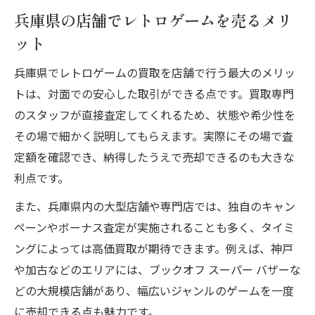
兵庫県の店舗でレトロゲームを売るメリ
ット
兵庫県でレトロゲームの買取を店舗で行う最大のメリッ
トは、対面での安心した取引ができる点です。買取専門
のスタッフが直接査定してくれるため、状態や希少性を
その場で細かく説明してもらえます。実際にその場で査
定額を確認でき、納得したうえで売却できるのも大きな
利点です。
また、兵庫県内の大型店舗や専門店では、独自のキャン
ペーンやボーナス査定が実施されることも多く、タイミ
ングによっては高価買取が期待できます。例えば、神戸
や加古などのエリアには、ブックオフ スーパー バザーな
どの大規模店舗があり、幅広いジャンルのゲームを一度
に売却できる点も魅力です。