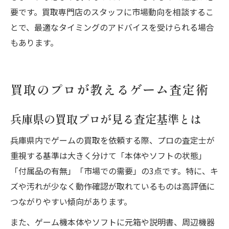
要です。買取専門店のスタッフに市場動向を相談するこ
とで、最適なタイミングのアドバイスを受けられる場合
もあります。
買取のプロが教えるゲーム査定術
兵庫県の買取プロが見る査定基準とは
兵庫県内でゲームの買取を依頼する際、プロの査定士が
重視する基準は大きく分けて「本体やソフトの状態」
「付属品の有無」「市場での需要」の3点です。特に、キ
ズや汚れが少なく動作確認が取れているものは高評価に
つながりやすい傾向があります。
また、ゲーム機本体やソフトに元箱や説明書、周辺機器