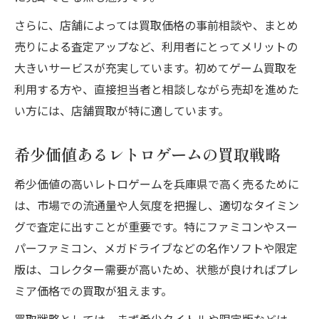
さらに、店舗によっては買取価格の事前相談や、まとめ
売りによる査定アップなど、利用者にとってメリットの
大きいサービスが充実しています。初めてゲーム買取を
利用する方や、直接担当者と相談しながら売却を進めた
い方には、店舗買取が特に適しています。
希少価値あるレトロゲームの買取戦略
希少価値の高いレトロゲームを兵庫県で高く売るために
は、市場での流通量や人気度を把握し、適切なタイミン
グで査定に出すことが重要です。特にファミコンやスー
パーファミコン、メガドライブなどの名作ソフトや限定
版は、コレクター需要が高いため、状態が良ければプレ
ミア価格での買取が狙えます。