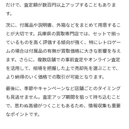
だけで、査定額が数百円以上アップすることもありま
す。
次に、付属品や説明書、外箱などをまとめて用意するこ
とが大切です。兵庫県の買取専門店では、セットで揃っ
ているものを高く評価する傾向が強く、特にレトロゲー
ムの場合は付属品の有無が買取価格に大きな影響を与え
ます。さらに、複数店舗での事前査定やオンライン査定
を活用して、相場を把握した上で売却先を選ぶことで、
より納得のいく価格での取引が可能となります。
最後に、季節やキャンペーンなど店舗ごとのタイミング
も見逃せません。査定アップ期間を狙って持ち込むこと
で、思わぬ高値がつくこともあるため、情報収集も重要
なポイントです。