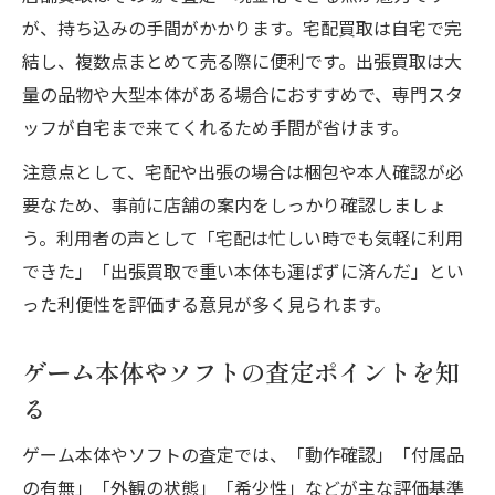
が、持ち込みの手間がかかります。宅配買取は自宅で完
結し、複数点まとめて売る際に便利です。出張買取は大
量の品物や大型本体がある場合におすすめで、専門スタ
ッフが自宅まで来てくれるため手間が省けます。
注意点として、宅配や出張の場合は梱包や本人確認が必
要なため、事前に店舗の案内をしっかり確認しましょ
う。利用者の声として「宅配は忙しい時でも気軽に利用
できた」「出張買取で重い本体も運ばずに済んだ」とい
った利便性を評価する意見が多く見られます。
ゲーム本体やソフトの査定ポイントを知
る
ゲーム本体やソフトの査定では、「動作確認」「付属品
の有無」「外観の状態」「希少性」などが主な評価基準