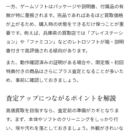
一方、ゲームソフトはパッケージや説明書、付属品の有
無が特に重視されます。完品であればあるほど買取価格
が上がるため、購入時の状態をできるだけ保つことが重
要です。例えば、兵庫県の買取店では「プレイステーシ
ョン」や「ファミコン」などのレトロソフトが箱・説明
書付きで高評価される傾向があります。
また、動作確認済みの証明がある場合や、限定版・初回
特典付きの商品はさらにプラス査定となることが多いた
め、事前に確認しておきましょう。
査定アップにつながるポイントを解説
高価買取を目指すなら、査定前の準備がカギとなりま
す。まず、本体やソフトのクリーニングをしっかり行
い、埃や汚れを落としておきましょう。外観がきれいな