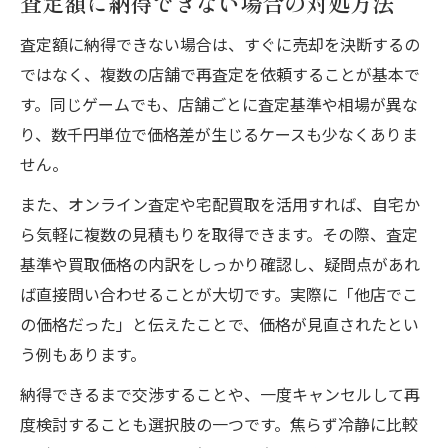
査定額に納得できない場合の対処方法
査定額に納得できない場合は、すぐに売却を決断するの
ではなく、複数の店舗で再査定を依頼することが基本で
す。同じゲームでも、店舗ごとに査定基準や相場が異な
り、数千円単位で価格差が生じるケースも少なくありま
せん。
また、オンライン査定や宅配買取を活用すれば、自宅か
ら気軽に複数の見積もりを取得できます。その際、査定
基準や買取価格の内訳をしっかり確認し、疑問点があれ
ば直接問い合わせることが大切です。実際に「他店でこ
の価格だった」と伝えたことで、価格が見直されたとい
う例もあります。
納得できるまで交渉することや、一度キャンセルして再
度検討することも選択肢の一つです。焦らず冷静に比較