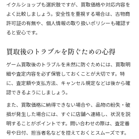
イクルショップも選択肢ですが、買取価格や対応内容を
よく比較しましょう。安全性を重視する場合は、古物商
許可証の有無や、個人情報の取り扱いポリシーも確認す
ると安心です。
買取後のトラブルを防ぐための心得
ゲーム買取後のトラブルを未然に防ぐためには、買取明
細や査定内容を必ず保管しておくことが大切です。特
に、査定額や支払方法、キャンセル規定などは後から確
認できるようにしましょう。
また、買取価格に納得できない場合や、品物の紛失・破
損が発生した場合には、すぐに店舗へ連絡し、状況を説
明することがポイントです。問い合わせの際は、査定番
号や日付、担当者名などを控えておくとスムーズです。