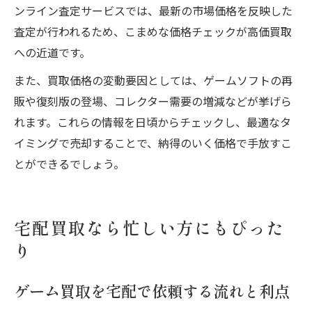
ンライン査定サービスでは、最新の市場価格を反映した
査定が行われるため、こまめな価格チェックが高価買取
への近道です。
また、買取価格の変動要因としては、ゲームソフトの再
販や復刻版の登場、コレクター需要の増減などが挙げら
れます。これらの情報を日頃からチェックし、最適なタ
イミングで売却することで、納得のいく価格で手放すこ
とができるでしょう。
宅配買取なら忙しい方にもぴった
り
ゲーム買取を宅配で依頼する流れと利点