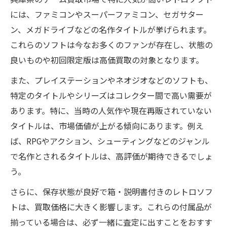
には、ファミコンやスーパーファミコン、セガサター
ン、メガドライブなどの名作タイトルが挙げられます。
これらのソフトは今なお多くのファンが存在し、状態の
良いものや初回限定版は高価買取の対象となります。
また、プレイステーションやネオジオなどのソフトも、
特定のタイトルやシリーズはコレクター間で高い需要が
あります。特に、当時の人気作や現在再販されていない
タイトルは、市場価値が上がる傾向にあります。例え
ば、RPGやアクション、シューティングなどのジャンル
で名作とされるタイトルは、高評価が期待できるでしょ
う。
さらに、保存状態が良好で箱・説明書付きのレトロソフ
トは、買取価格に大きく影響します。これらの付属品が
揃っている場合は、必ず一緒に査定に出すことをおすす