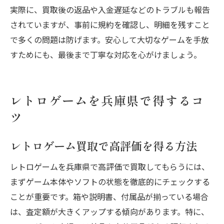
実際に、買取後の返品や入金遅延などのトラブルも報告
されていますが、事前に規約を確認し、明細を残すこと
で多くの問題は防げます。安心して大切なゲームを手放
すためにも、最後まで丁寧な対応を心がけましょう。
レトロゲームを兵庫県で得するコ
ツ
レトロゲーム買取で高評価を得る方法
レトロゲームを兵庫県で高評価で買取してもらうには、
まずゲーム本体やソフトの状態を徹底的にチェックする
ことが重要です。箱や説明書、付属品が揃っている場合
は、査定額が大きくアップする傾向があります。特に、