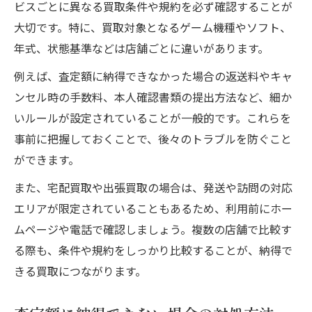
ビスごとに異なる買取条件や規約を必ず確認することが
大切です。特に、買取対象となるゲーム機種やソフト、
年式、状態基準などは店舗ごとに違いがあります。
例えば、査定額に納得できなかった場合の返送料やキャ
ンセル時の手数料、本人確認書類の提出方法など、細か
いルールが設定されていることが一般的です。これらを
事前に把握しておくことで、後々のトラブルを防ぐこと
ができます。
また、宅配買取や出張買取の場合は、発送や訪問の対応
エリアが限定されていることもあるため、利用前にホー
ムページや電話で確認しましょう。複数の店舗で比較す
る際も、条件や規約をしっかり比較することが、納得で
きる買取につながります。