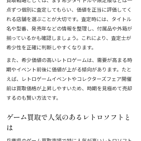
買取戦略としては、まず希少タイトルや限定版などは一
点ずつ個別に査定してもらい、価値を正当に評価してく
れる店舗を選ぶことが大切です。査定時には、タイトル
名や型番、発売年などの情報を整理し、付属品や外箱が
揃っているかも確認しましょう。これにより、査定士が
希少性を正確に判断しやすくなります。
また、希少価値の高いレトロゲームは、需要が高まる時
期やイベント前後に価値が上がる傾向があります。たと
えば、レトロゲームイベントやコレクターズフェア開催
前は買取価格が上昇しやすいため、時期を見極めて売却
するのも賢い方法です。
ゲーム買取で人気のあるレトロソフトと
は
兵庫県のゲーム買取市場で特に人気が高いレトロソフト