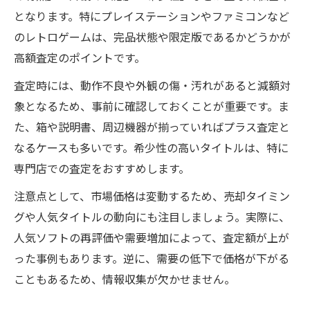
となります。特にプレイステーションやファミコンなど
のレトロゲームは、完品状態や限定版であるかどうかが
高額査定のポイントです。
査定時には、動作不良や外観の傷・汚れがあると減額対
象となるため、事前に確認しておくことが重要です。ま
た、箱や説明書、周辺機器が揃っていればプラス査定と
なるケースも多いです。希少性の高いタイトルは、特に
専門店での査定をおすすめします。
注意点として、市場価格は変動するため、売却タイミン
グや人気タイトルの動向にも注目しましょう。実際に、
人気ソフトの再評価や需要増加によって、査定額が上が
った事例もあります。逆に、需要の低下で価格が下がる
こともあるため、情報収集が欠かせません。