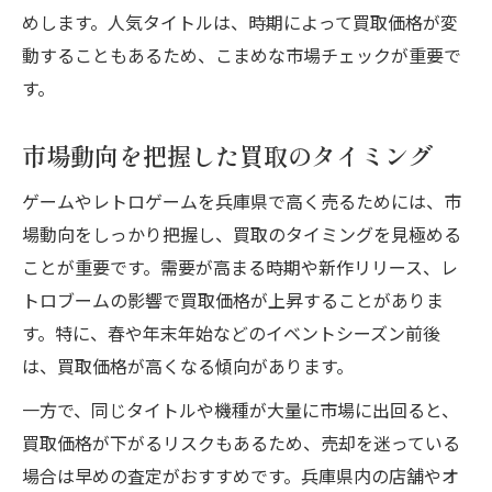
めします。人気タイトルは、時期によって買取価格が変
動することもあるため、こまめな市場チェックが重要で
す。
市場動向を把握した買取のタイミング
ゲームやレトロゲームを兵庫県で高く売るためには、市
場動向をしっかり把握し、買取のタイミングを見極める
ことが重要です。需要が高まる時期や新作リリース、レ
トロブームの影響で買取価格が上昇することがありま
す。特に、春や年末年始などのイベントシーズン前後
は、買取価格が高くなる傾向があります。
一方で、同じタイトルや機種が大量に市場に出回ると、
買取価格が下がるリスクもあるため、売却を迷っている
場合は早めの査定がおすすめです。兵庫県内の店舗やオ