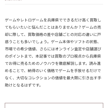
ゲームやレトロゲームを兵庫県でできるだけ高く買取し
てもらいたいと悩んだことはありませんか？ゲームの売
却に際して、買取価格の差や店舗ごとの対応の違いに戸
惑うことも多いでしょう。ゲーム本体やソフトの状態、
市場での希少価値、さらにはオンライン査定や店舗選び
のポイントまで、本記事では買取のプロ視点から兵庫県
でお得に売るためのノウハウを徹底解説します。読み進
めることで、納得のいく価格でゲームを手放せるだけで
なく、大切なコレクションの価値を最大限に引き出す手
助けとなるはずです。