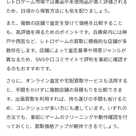
レトロゲーム市場では美品や未使用品が高く評価される
ため、日頃から保管方法にも気を配りましょう。
また、複数の店舗で査定を受けて価格を比較すること
も、高評価を得るためのポイントです。兵庫県内には神
戸や西宮など、レトロゲームの買取に積極的な店舗が多
数存在します。店舗によって査定基準や得意ジャンルが
異なるため、SNSや口コミサイトで評判を事前に確認す
るのもおすすめです。
さらに、オンライン査定や宅配買取サービスも活用する
と、手間をかけずに複数店舗の見積もりを比較できま
す。出張買取を利用すれば、持ち運びの手間も省けるた
め、コレクションが多い方にも適しています。いずれの
方法でも、事前にゲームのクリーニングや動作確認を行
っておくと、買取価格アップが期待できるでしょう。