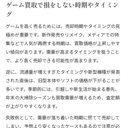
ゲーム買取で損をしない時期やタイミン
グ
ゲームを高く売るためには、売却時期やタイミングの見
極めが重要です。新作発売やリメイク、メディアでの特
集などで人気が再燃する時期は、買取価格が上昇しやす
い傾向があります。需要が高まるタイミングを狙うこと
で、より高く売却できる可能性が高まります。
逆に、流通量が増えすぎたタイミングや新型機種が発表
された直後は、旧型本体やソフトの価格が下がることが
多いです。季節的には、引越しや新生活が始まる春先、
年末の大掃除シーズンも買取需要が増えるため、査定額
が上がりやすくなります。
失敗例として、需要が落ち着いた時期に慌てて売却して
しまい、予想より安くなったケースもあるので注意が必