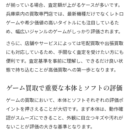
が揃っている場合、査定額が上がるケースが多いです。
兵庫県内の買取専門店では、最新機種だけでなくレトロ
ゲームや希少価値の高いタイトルにも注目しているた
め、幅広いジャンルのゲームがしっかり評価されます。
さらに、店舗やサービスによっては宅配買取や出張買取
にも対応しているため、手間なく査定を受けたい方にも
便利です。査定基準を事前に理解し、できるだけ良い状
態で持ち込むことが高価買取への第一歩となります。
ゲーム買取で重要な本体とソフトの評価
ゲームの買取において、本体とソフトそれぞれの評価ポ
イントを押さえることが大切です。まず本体は、動作確
認がスムーズにできること、外観に目立つキズや汚れが
ないことが評価の大きな基準となります。