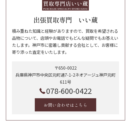
出張買取専門 いい蔵
積み重ねた知識と経験がありますので、買取を希望される
品物について、店頭やお電話でもどんな疑問でもお答えい
たします。神戸市に密着し貢献する会社として、お客様に
寄り添った査定をいたします。
〒650-0022
兵庫県神戸市中央区元町通7-1-2ネオアージュ神戸元町
611号
078-600-0422
お問い合わせはこちら