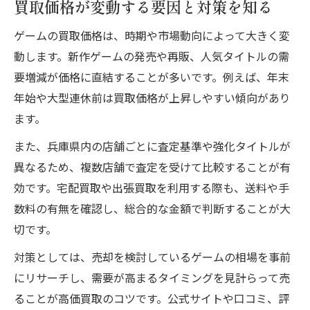
買取価格が変動する要因と対策を知る
ゲームの買取価格は、時期や市場動向によって大きく変
動します。新作ゲームの発売や再販、人気タイトルの需
要増減が価格に直結することが多いです。例えば、年末
年始や大型連休前は買取価格が上昇しやすい傾向があり
ます。
また、兵庫県内の店舗ごとに査定基準や強化タイトルが
異なるため、複数店舗で査定を受けて比較することが有
効です。宅配買取や出張買取を利用する際も、送料や手
数料の有無を確認し、総合的な金額で判断することが大
切です。
対策としては、売却を検討しているゲームの相場を事前
にリサーチし、需要が高まるタイミングを見計らって売
ることが高価買取のコツです。公式サイトや口コミ、評