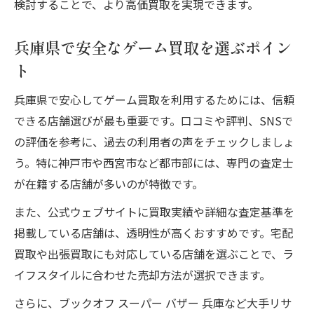
検討することで、より高価買取を実現できます。
兵庫県で安全なゲーム買取を選ぶポイン
ト
兵庫県で安心してゲーム買取を利用するためには、信頼
できる店舗選びが最も重要です。口コミや評判、SNSで
の評価を参考に、過去の利用者の声をチェックしましょ
う。特に神戸市や西宮市など都市部には、専門の査定士
が在籍する店舗が多いのが特徴です。
また、公式ウェブサイトに買取実績や詳細な査定基準を
掲載している店舗は、透明性が高くおすすめです。宅配
買取や出張買取にも対応している店舗を選ぶことで、ラ
イフスタイルに合わせた売却方法が選択できます。
さらに、ブックオフ スーパー バザー 兵庫など大手リサ