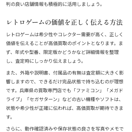
判の良い店舗情報も積極的に活用しましょう。
レトロゲームの価値を正しく伝える方法
レトロゲームは希少性やコレクター需要が高く、正しく
価値を伝えることが高価買取のポイントとなります。ま
ず、年式や型番、限定版かどうかなど詳細情報を整理
し、査定時にしっかり伝えましょう。
また、外箱や説明書、付属品の有無は査定額に大きく影
響しますので、できるだけ完品状態で持ち込むのが理想
です。兵庫県の買取専門店でも「ファミコン」「メガド
ライブ」「セガサターン」などの古い機種やソフトは、
状態や希少性が正確に伝われば、高価買取が期待できま
す。
さらに、動作確認済みや保存状態の良さを写真やメモで