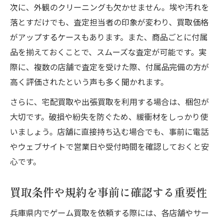
次に、外観のクリーニングも欠かせません。埃や汚れを
落とすだけでも、査定担当者の印象が変わり、買取価格
がアップするケースもあります。また、商品ごとに付属
品を揃えておくことで、スムーズな査定が可能です。実
際に、複数の店舗で査定を受けた際、付属品完備の方が
高く評価されたという声も多く聞かれます。
さらに、宅配買取や出張買取を利用する場合は、梱包が
大切です。破損や紛失を防ぐため、緩衝材をしっかり使
いましょう。店舗に直接持ち込む場合でも、事前に電話
やウェブサイトで営業日や受付時間を確認しておくと安
心です。
買取条件や規約を事前に確認する重要性
兵庫県内でゲーム買取を依頼する際には、各店舗やサー