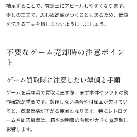
補足することで、査定士にアピールしやすくなります。
少しの工夫で、思わぬ高値がつくこともあるため、価値
を伝える工夫を惜しまないようにしましょう。
不要なゲーム売却時の注意ポイン
ト
ゲーム買取時に注意したい準備と手順
ゲームを兵庫県で買取に出す際、まず本体やソフトの動
作確認が重要です。動作しない場合や付属品が欠けてい
ると、買取価格が下がる原因となります。特にレトロゲ
ームや周辺機器は、箱や説明書の有無が大きく査定額に
影響します。