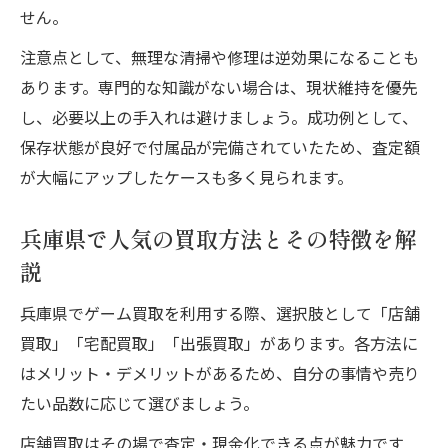
せん。
状態を良く見せるためのポイント解説
注意点として、無理な清掃や修理は逆効果になることも
あります。専門的な知識がない場合は、現状維持を優先
し、必要以上の手入れは避けましょう。成功例として、
保存状態が良好で付属品が完備されていたため、査定額
が大幅にアップしたケースも多く見られます。
兵庫県で人気の買取方法とその特徴を解
説
兵庫県でゲーム買取を利用する際、選択肢として「店舗
買取」「宅配買取」「出張買取」があります。各方法に
はメリット・デメリットがあるため、自分の事情や売り
たい品数に応じて選びましょう。
店舗買取はその場で査定・現金化できる点が魅力です