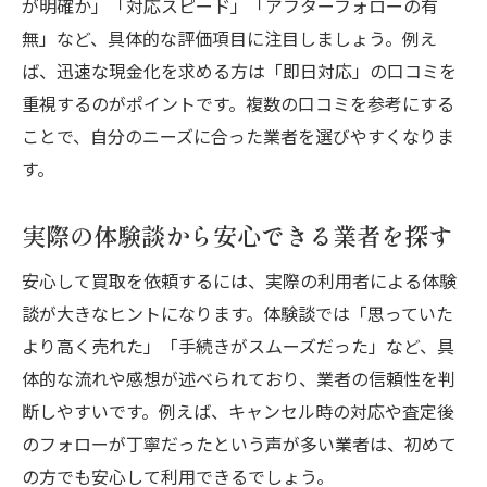
が明確か」「対応スピード」「アフターフォローの有
無」など、具体的な評価項目に注目しましょう。例え
ば、迅速な現金化を求める方は「即日対応」の口コミを
重視するのがポイントです。複数の口コミを参考にする
ことで、自分のニーズに合った業者を選びやすくなりま
す。
実際の体験談から安心できる業者を探す
安心して買取を依頼するには、実際の利用者による体験
談が大きなヒントになります。体験談では「思っていた
より高く売れた」「手続きがスムーズだった」など、具
体的な流れや感想が述べられており、業者の信頼性を判
断しやすいです。例えば、キャンセル時の対応や査定後
のフォローが丁寧だったという声が多い業者は、初めて
の方でも安心して利用できるでしょう。