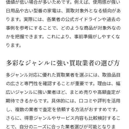
価値が低い場合が多いためです。例えば、使用感が強い
日用品や古い型番の家電は、買取対象外となる傾向があ
ります。実際には、各業者の公式ガイドラインや過去の
事例を参考にすることで、どのような商品が対象外なの
かを把握できます。これにより、事前準備がしやすくな
ります。
多彩なジャンルに強い買取業者の選び方
多ジャンル対応に優れた買取業者を選ぶには、取扱品目
の広さと専門性を確認することが重要です。理由は、幅
広いジャンルに強い業者ほど、まとめ売りや高額査定が
期待できるからです。具体的には、口コミや評判を活用
し、複数の業者で査定を依頼する方法がおすすめです。
さらに、得意ジャンルやサービス内容も比較検討するこ
とで、自分のニーズに合った業者選びが可能となりま