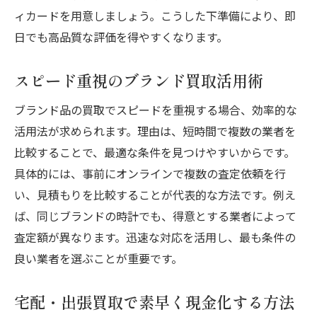
ィカードを用意しましょう。こうした下準備により、即
日でも高品質な評価を得やすくなります。
スピード重視のブランド買取活用術
ブランド品の買取でスピードを重視する場合、効率的な
活用法が求められます。理由は、短時間で複数の業者を
比較することで、最適な条件を見つけやすいからです。
具体的には、事前にオンラインで複数の査定依頼を行
い、見積もりを比較することが代表的な方法です。例え
ば、同じブランドの時計でも、得意とする業者によって
査定額が異なります。迅速な対応を活用し、最も条件の
良い業者を選ぶことが重要です。
宅配・出張買取で素早く現金化する方法