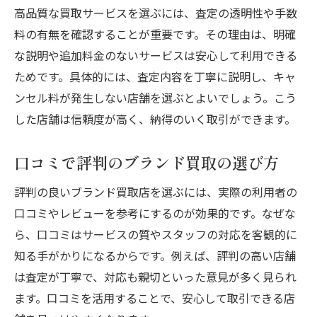
高品質な買取サービスを選ぶには、査定の透明性や手数
料の有無を確認することが重要です。その理由は、明確
な説明や追加料金のないサービスは安心して利用できる
ためです。具体的には、査定内容を丁寧に説明し、キャ
ンセル料が発生しない店舗を選ぶとよいでしょう。こう
した店舗は信頼度が高く、納得のいく取引ができます。
口コミで評判のブランド買取の選び方
評判の良いブランド買取店を選ぶには、実際の利用者の
口コミやレビューを参考にするのが効果的です。なぜな
ら、口コミはサービスの質やスタッフの対応を客観的に
知る手がかりになるからです。例えば、評判の高い店舗
は査定が丁寧で、対応も親切といった意見が多く見られ
ます。口コミを活用することで、安心して取引できる店