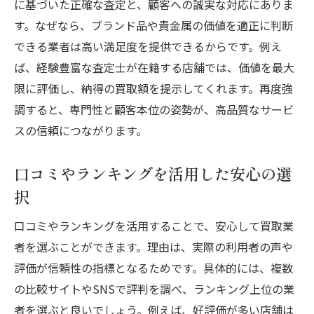
に基づいた正確な査定と、顧客への誠実な対応にありま
す。なぜなら、ブランド品や貴金属の価値を適正に判断
できる業者は高い満足度を提供できるからです。例え
ば、経験豊富な査定士が在籍する店舗では、価値を最大
限に評価し、納得の買取額を提示してくれます。再度強
調すると、専門性と顧客本位の姿勢が、高品質なサービ
スの信頼につながります。
口コミやランキングを活用した安心の選
択
口コミやランキングを活用することで、安心して買取業
者を選ぶことができます。理由は、実際の利用者の声や
評価が信頼性の指標となるためです。具体的には、複数
の比較サイトやSNSで評判を調べ、ランキング上位の業
者を選ぶと良いでしょう。例えば、好評価が多い店舗は