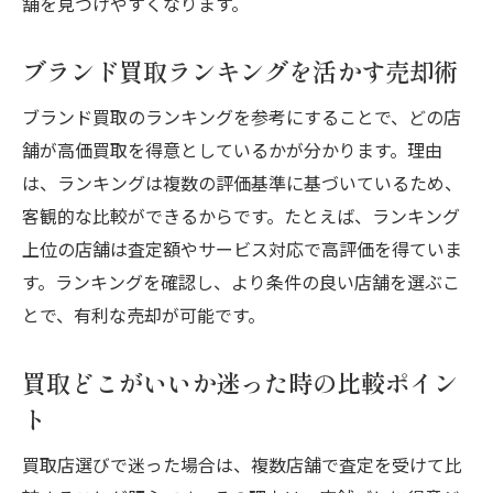
舗を見つけやすくなります。
ブランド買取ランキングを活かす売却術
ブランド買取のランキングを参考にすることで、どの店
舗が高価買取を得意としているかが分かります。理由
は、ランキングは複数の評価基準に基づいているため、
客観的な比較ができるからです。たとえば、ランキング
上位の店舗は査定額やサービス対応で高評価を得ていま
す。ランキングを確認し、より条件の良い店舗を選ぶこ
とで、有利な売却が可能です。
買取どこがいいか迷った時の比較ポイン
ト
買取店選びで迷った場合は、複数店舗で査定を受けて比