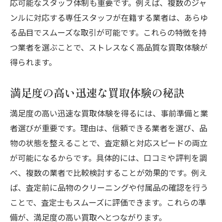
応可能なスタッフ体制も重要です。例えば、複数のジャ
ンルに対応する専任スタッフが在籍する業者は、あらゆ
る品目でスムーズな取引が可能です。これらの特徴を持
つ業者を選ぶことで、ストレスなく高品質な買取体験が
得られます。
満足度の高い迅速な買取体験の秘訣
満足度の高い迅速な買取体験を得るには、事前準備と業
者選びが重要です。理由は、信頼できる業者を選び、品
物の状態を整えることで、査定額と対応スピードの両立
が可能になるからです。具体的には、口コミや評判を調
べ、複数の業者で比較検討することが効果的です。例え
ば、査定前に品物のクリーニングや付属品の確認を行う
ことで、査定士もスムーズに評価できます。これらの準
備が、満足度の高い買取へとつながります。