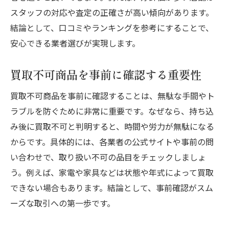
スタッフの対応や査定の正確さが高い傾向があります。
結論として、口コミやランキングを参考にすることで、
安心できる業者選びが実現します。
買取不可商品を事前に確認する重要性
買取不可商品を事前に確認することは、無駄な手間やト
ラブルを防ぐために非常に重要です。なぜなら、持ち込
み後に買取不可と判明すると、時間や労力が無駄になる
からです。具体的には、各業者の公式サイトや事前の問
い合わせで、取り扱い不可の品目をチェックしましょ
う。例えば、家電や家具などは状態や年式によって買取
できない場合もあります。結論として、事前確認がスム
ーズな取引への第一歩です。