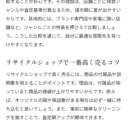
較することが肝心です。その理由は、店舗ごとに得意ジ
ャンルや査定基準が異なるため、提示額に差が出やすい
からです。具体的には、ブランド専門店や家電に強い店
舗など、ジャンルごとの特長を押さえて比較しましょ
う。こうした比較を通じて、自分に最適な買取先を見つ
けやすくなります。
リサイクルショップで一番高く売るコツ
リサイクルショップで高く売るには、商品の付属品や説
明書を揃えることがポイントです。理由は、付属品が揃
っていると商品の価値が上がりやすいからです。例え
ば、オリジナルの箱や保証書がある場合は必ず一緒に持
ち込むと良いでしょう。また、事前に簡単なクリーニン
グを施すことで、査定額アップが期待できます。