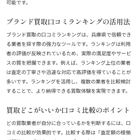
可能です。
ブランド買取口コミランキングの活用法
ブランド買取の口コミランキングは、兵庫県で信頼でき
る業者を探す際の強力なツールです。ランキングは利用
者の評価が反映されているため、実際の満足度やサービ
スの質を把握できます。例えば、ランキング上位の業者
は査定の丁寧さや迅速な対応で高評価を得ていることが
多いです。ランキングを活用し、複数の業者を比較検討
することで、より納得できる買取体験を実現できます。
買取どこがいいか口コミ比較のポイント
どの買取業者が自分に合っているかを判断するには、口
コミの比較が効果的です。比較する際は「査定額の根拠