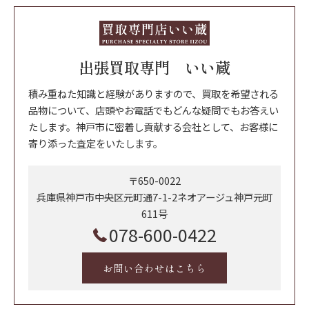
出張買取専門 いい蔵
積み重ねた知識と経験がありますので、買取を希望される
品物について、店頭やお電話でもどんな疑問でもお答えい
たします。神戸市に密着し貢献する会社として、お客様に
寄り添った査定をいたします。
〒650-0022
兵庫県神戸市中央区元町通7-1-2ネオアージュ神戸元町
611号
078-600-0422
お問い合わせはこちら