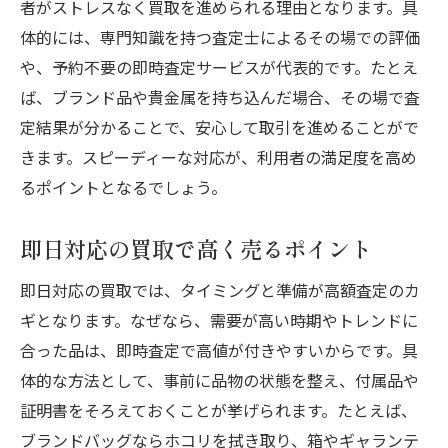
者がストレスなく買取を進められる理由となります。具
体的には、専門知識を持つ査定士によるその場での評価
や、予約不要の即時査定サービスが代表的です。たとえ
ば、ブランド品や貴金属を持ち込んだ場合、その場で査
定結果が分かることで、安心して取引を進めることがで
きます。スピーディーな対応が、利用者の満足度を高め
るポイントとなるでしょう。
即日対応の買取で高く売るポイント
即日対応の買取では、タイミングと準備が高額査定のカ
ギとなります。なぜなら、需要が高い時期やトレンドに
合った品は、即時査定で高値が付きやすいからです。具
体的な方法として、事前に品物の状態を整え、付属品や
証明書をそろえておくことが挙げられます。たとえば、
ブランドバッグならホコリを拭き取り、箱やギャランテ