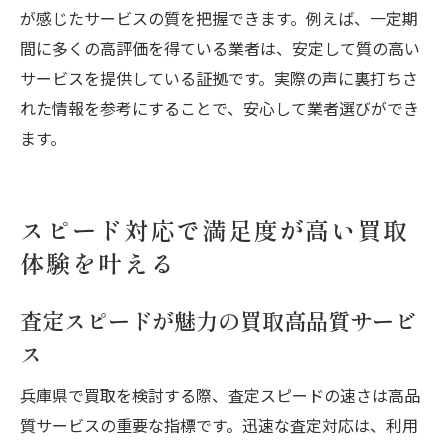
が感じたサービスの質を把握できます。例えば、一定期
間に多くの高評価を得ている業者は、安定して質の高い
サービスを提供している証拠です。実際の声に裏打ちさ
れた情報を参考にすることで、安心して業者選びができ
ます。
スピード対応で満足度が高い買取
体験を叶える
査定スピードが魅力の買取高品質サービ
ス
兵庫県で買取を検討する際、査定スピードの速さは高品
質サービスの重要な指標です。迅速な査定対応は、利用