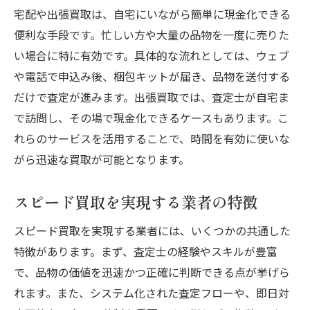
宅配や出張買取は、自宅にいながら簡単に現金化できる
便利な手段です。忙しい方や大量の品物を一度に売りた
い場合に特に有効です。具体的な流れとしては、ウェブ
や電話で申込み後、梱包キットが届き、品物を送付する
だけで査定が進みます。出張買取では、査定士が自宅ま
で訪問し、その場で現金化できるケースもあります。こ
れらのサービスを活用することで、時間を有効に使いな
がら迅速な買取が可能となります。
スピード買取を実現する業者の特徴
スピード買取を実現する業者には、いくつかの共通した
特徴があります。まず、査定士の経験やスキルが豊富
で、品物の価値を迅速かつ正確に判断できる点が挙げら
れます。また、システム化された査定フローや、即日対