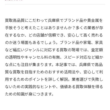
買取高品質にこだわって兵庫県でブランド品や貴金属を
手放そうと考えたことはありませんか？多くの業者が存
在するなか、どの店舗が信頼でき、安心して高く売れる
のか迷う場面もあるでしょう。ブランド品や家電、家具
など幅広いジャンルに対応する買取の現場では、査定額
の透明性やキャンセル料の有無、スピード対応など細か
な点にも注目が集まります。本記事では、兵庫県で高品
質な買取を目指すためのおすすめ活用法や、安心して利
用するためのポイントを詳しく解説。業者選びで失敗し
ないための実践的なヒントや、価値ある買取体験を得る
ための知識が身につきます。