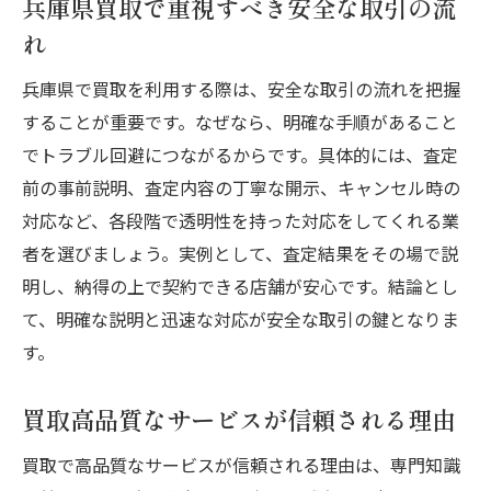
兵庫県買取で重視すべき安全な取引の流
れ
兵庫県で買取を利用する際は、安全な取引の流れを把握
することが重要です。なぜなら、明確な手順があること
でトラブル回避につながるからです。具体的には、査定
前の事前説明、査定内容の丁寧な開示、キャンセル時の
対応など、各段階で透明性を持った対応をしてくれる業
者を選びましょう。実例として、査定結果をその場で説
明し、納得の上で契約できる店舗が安心です。結論とし
て、明確な説明と迅速な対応が安全な取引の鍵となりま
す。
買取高品質なサービスが信頼される理由
買取で高品質なサービスが信頼される理由は、専門知識