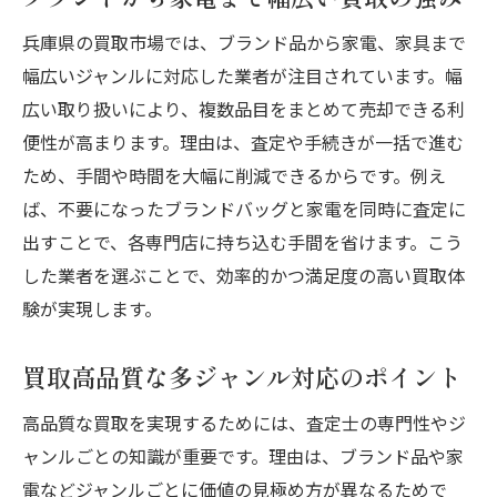
兵庫県の買取市場では、ブランド品から家電、家具まで
幅広いジャンルに対応した業者が注目されています。幅
広い取り扱いにより、複数品目をまとめて売却できる利
便性が高まります。理由は、査定や手続きが一括で進む
ため、手間や時間を大幅に削減できるからです。例え
ば、不要になったブランドバッグと家電を同時に査定に
出すことで、各専門店に持ち込む手間を省けます。こう
した業者を選ぶことで、効率的かつ満足度の高い買取体
験が実現します。
買取高品質な多ジャンル対応のポイント
高品質な買取を実現するためには、査定士の専門性やジ
ャンルごとの知識が重要です。理由は、ブランド品や家
電などジャンルごとに価値の見極め方が異なるためで