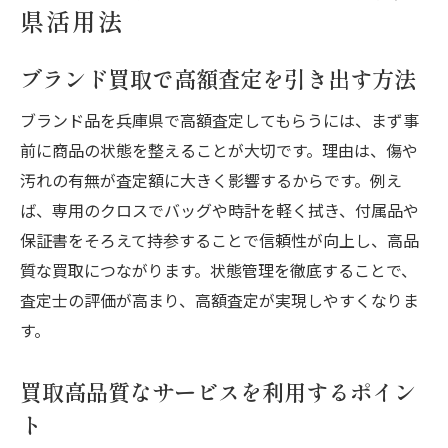
県活用法
ブランド買取で高額査定を引き出す方法
ブランド品を兵庫県で高額査定してもらうには、まず事
前に商品の状態を整えることが大切です。理由は、傷や
汚れの有無が査定額に大きく影響するからです。例え
ば、専用のクロスでバッグや時計を軽く拭き、付属品や
保証書をそろえて持参することで信頼性が向上し、高品
質な買取につながります。状態管理を徹底することで、
査定士の評価が高まり、高額査定が実現しやすくなりま
す。
買取高品質なサービスを利用するポイン
ト