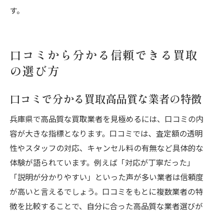
す。
口コミから分かる信頼できる買取
の選び方
口コミで分かる買取高品質な業者の特徴
兵庫県で高品質な買取業者を見極めるには、口コミの内
容が大きな指標となります。口コミでは、査定額の透明
性やスタッフの対応、キャンセル料の有無など具体的な
体験が語られています。例えば「対応が丁寧だった」
「説明が分かりやすい」といった声が多い業者は信頼度
が高いと言えるでしょう。口コミをもとに複数業者の特
徴を比較することで、自分に合った高品質な業者選びが