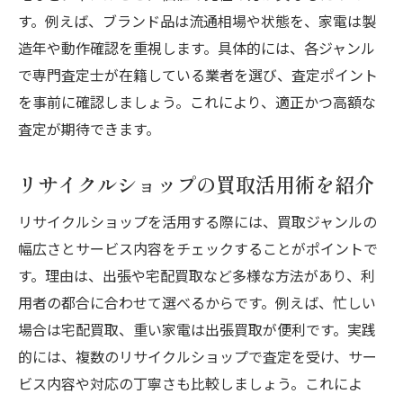
す。例えば、ブランド品は流通相場や状態を、家電は製
造年や動作確認を重視します。具体的には、各ジャンル
で専門査定士が在籍している業者を選び、査定ポイント
を事前に確認しましょう。これにより、適正かつ高額な
査定が期待できます。
リサイクルショップの買取活用術を紹介
リサイクルショップを活用する際には、買取ジャンルの
幅広さとサービス内容をチェックすることがポイントで
す。理由は、出張や宅配買取など多様な方法があり、利
用者の都合に合わせて選べるからです。例えば、忙しい
場合は宅配買取、重い家電は出張買取が便利です。実践
的には、複数のリサイクルショップで査定を受け、サー
ビス内容や対応の丁寧さも比較しましょう。これによ