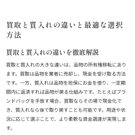
買取と質入れの違いと最適な選択
方法
買取と質入れの違いを徹底解説
買取と質入れの大きな違いは、品物の所有権移転にあり
ます。買取は品物を業者に売却し、現金を受け取る方法
です。一方、質入れは品物を担保にお金を借り、一定期
間内に返済すれば品物が戻る仕組みです。たとえばブラ
ンドバッグを手放す場合、買取ならその場で現金化で
き、質入れなら後で取り戻すことも可能です。用途や状
況に応じて選ぶことで、より柔軟な資金調達が実現しま
す。