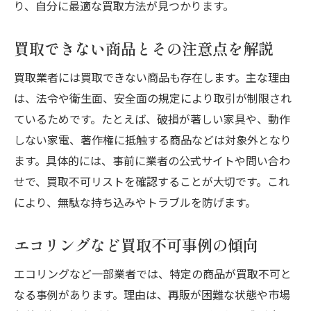
り、自分に最適な買取方法が見つかります。
買取できない商品とその注意点を解説
買取業者には買取できない商品も存在します。主な理由
は、法令や衛生面、安全面の規定により取引が制限され
ているためです。たとえば、破損が著しい家具や、動作
しない家電、著作権に抵触する商品などは対象外となり
ます。具体的には、事前に業者の公式サイトや問い合わ
せで、買取不可リストを確認することが大切です。これ
により、無駄な持ち込みやトラブルを防げます。
エコリングなど買取不可事例の傾向
エコリングなど一部業者では、特定の商品が買取不可と
なる事例があります。理由は、再販が困難な状態や市場