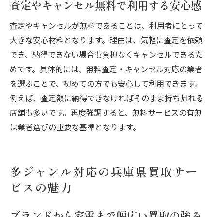
査定やキャンセル無料で利用する安心感
査定やキャンセルが無料であることは、利用者にとって
大きな安心材料となります。理由は、気軽に査定を依頼
でき、納得できない場合も負担なくキャンセルできるた
めです。具体的には、無料査定・キャンセル対応の業者
を選ぶことで、初めての方でも安心して利用できます。
例えば、査定額に納得できなければそのまま持ち帰れる
店舗も多いです。再度強調すると、無料サービスの有無
は業者選びの重要な基準となります。
多ジャンル対応の兵庫県買取サー
ビスの魅力
ブランドから家電まで幅広い買取の強み