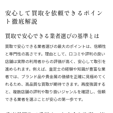
安心して買取を依頼できるポイン
ト徹底解説
買取で安心できる業者選びの基準とは
買取で安心できる業者選びの最大のポイントは、信頼性
と専門性の高さです。理由として、口コミや評判の良い
店舗は実際の利用者からの評価が高く、安心して取引を
進められます。例えば、査定士の経験や知識が豊富な業
者では、ブランド品や貴金属の価値を正確に見極めてく
れるため、高品質な買取が期待できます。再度強調する
と、複数店舗の評判や取り扱いジャンルを確認し、信頼
できる業者を選ぶことが安心の第一歩です。