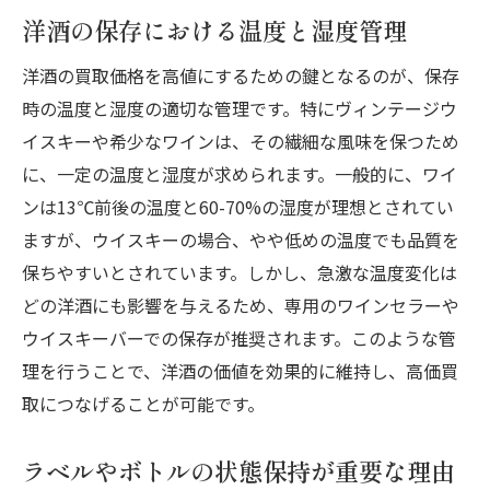
洋酒の保存における温度と湿度管理
洋酒の買取価格を高値にするための鍵となるのが、保存
時の温度と湿度の適切な管理です。特にヴィンテージウ
イスキーや希少なワインは、その繊細な風味を保つため
に、一定の温度と湿度が求められます。一般的に、ワイ
ンは13℃前後の温度と60-70%の湿度が理想とされてい
ますが、ウイスキーの場合、やや低めの温度でも品質を
保ちやすいとされています。しかし、急激な温度変化は
どの洋酒にも影響を与えるため、専用のワインセラーや
ウイスキーバーでの保存が推奨されます。このような管
理を行うことで、洋酒の価値を効果的に維持し、高価買
取につなげることが可能です。
ラベルやボトルの状態保持が重要な理由