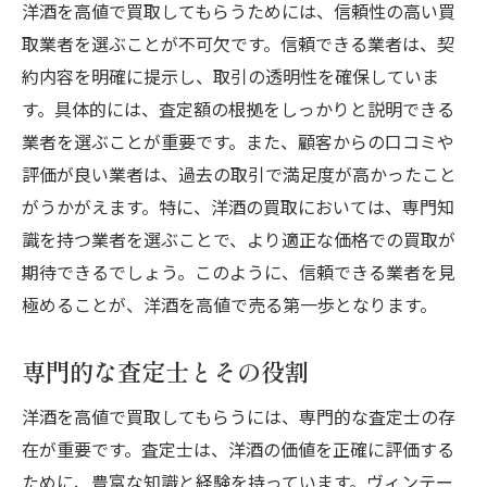
洋酒を高値で買取してもらうためには、信頼性の高い買
取業者を選ぶことが不可欠です。信頼できる業者は、契
約内容を明確に提示し、取引の透明性を確保していま
す。具体的には、査定額の根拠をしっかりと説明できる
業者を選ぶことが重要です。また、顧客からの口コミや
評価が良い業者は、過去の取引で満足度が高かったこと
がうかがえます。特に、洋酒の買取においては、専門知
識を持つ業者を選ぶことで、より適正な価格での買取が
期待できるでしょう。このように、信頼できる業者を見
極めることが、洋酒を高値で売る第一歩となります。
専門的な査定士とその役割
洋酒を高値で買取してもらうには、専門的な査定士の存
在が重要です。査定士は、洋酒の価値を正確に評価する
ために、豊富な知識と経験を持っています。ヴィンテー