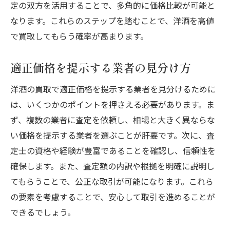
定の双方を活用することで、多角的に価格比較が可能と
なります。これらのステップを踏むことで、洋酒を高値
で買取してもらう確率が高まります。
適正価格を提示する業者の見分け方
洋酒の買取で適正価格を提示する業者を見分けるために
は、いくつかのポイントを押さえる必要があります。ま
ず、複数の業者に査定を依頼し、相場と大きく異ならな
い価格を提示する業者を選ぶことが肝要です。次に、査
定士の資格や経験が豊富であることを確認し、信頼性を
確保します。また、査定額の内訳や根拠を明確に説明し
てもらうことで、公正な取引が可能になります。これら
の要素を考慮することで、安心して取引を進めることが
できるでしょう。