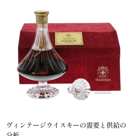
ヴィンテージウイスキーの需要と供給の
分析