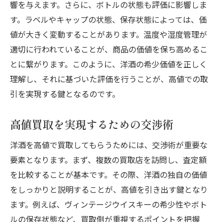
響を与えます。さらに、ボトルの状態も評価に影響しま
す。ラベルやキャップの状態、保存状態によっては、価
値が大きく変動することがあります。温度や湿度管理が
適切に行われていることが、商品の価値を保ち高めるこ
とに繋がります。このように、洋酒の希少価値を正しく
理解し、それに基づいた評価を行うことが、高値での取
引を実現する鍵となるのです。
高値買取を実現するための交渉術
洋酒を高値で買取してもらうためには、交渉術が重要な
要素となります。まず、複数の買取店を訪問し、査定額
を比較することが基本です。その際、洋酒の独自の価値
をしっかりと説明することが、高値を引き出す鍵となり
ます。例えば、ヴィンテージウイスキーの希少性やボト
ルの保存状態など、買取側が重視するポイントを把握