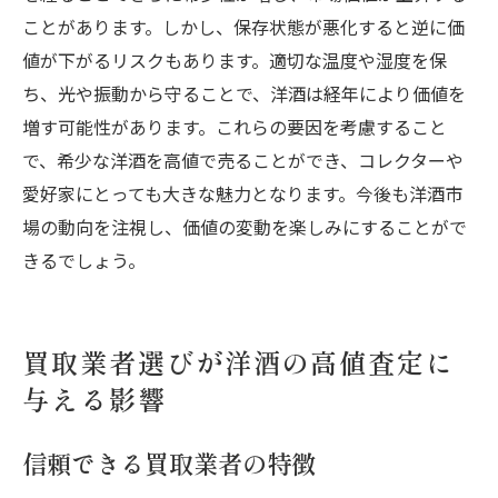
ことがあります。しかし、保存状態が悪化すると逆に価
値が下がるリスクもあります。適切な温度や湿度を保
ち、光や振動から守ることで、洋酒は経年により価値を
増す可能性があります。これらの要因を考慮すること
で、希少な洋酒を高値で売ることができ、コレクターや
愛好家にとっても大きな魅力となります。今後も洋酒市
場の動向を注視し、価値の変動を楽しみにすることがで
きるでしょう。
買取業者選びが洋酒の高値査定に
与える影響
信頼できる買取業者の特徴