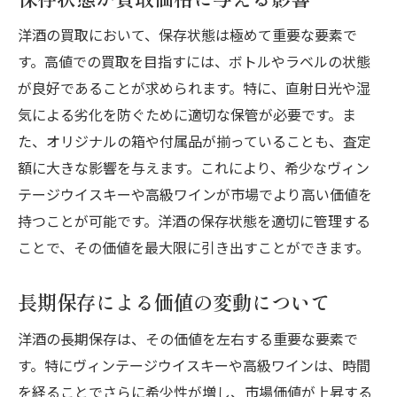
洋酒の買取において、保存状態は極めて重要な要素で
す。高値での買取を目指すには、ボトルやラベルの状態
が良好であることが求められます。特に、直射日光や湿
気による劣化を防ぐために適切な保管が必要です。ま
た、オリジナルの箱や付属品が揃っていることも、査定
額に大きな影響を与えます。これにより、希少なヴィン
テージウイスキーや高級ワインが市場でより高い価値を
持つことが可能です。洋酒の保存状態を適切に管理する
ことで、その価値を最大限に引き出すことができます。
長期保存による価値の変動について
洋酒の長期保存は、その価値を左右する重要な要素で
す。特にヴィンテージウイスキーや高級ワインは、時間
を経ることでさらに希少性が増し、市場価値が上昇する