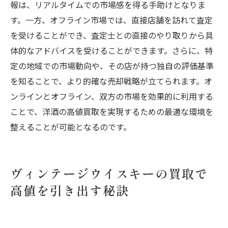
報は、リアルタイムでの市場感を得る手助けとなりま
す。一方、オフライン市場では、直接店舗を訪れて査定
を受けることができ、査定士との直接のやり取りから具
体的なアドバイスを受けることができます。さらに、特
定の地域での市場動向や、その店が持つ独自の評価基準
を知ることで、より的確な売却戦略が立てられます。オ
ンラインとオフライン、双方の市場を効果的に利用する
ことで、洋酒の高値買取を実現するための最適な環境を
整えることが可能となるのです。
ヴィンテージウイスキーの買取で
高値を引き出す秘訣