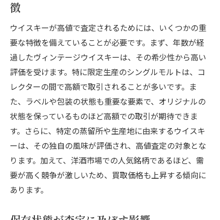
徴
ウイスキーが高値で査定されるためには、いくつかの重
要な特徴を備えていることが必要です。まず、年数が経
過したヴィンテージウイスキーは、その希少性から高い
評価を受けます。特に限定生産のシングルモルトは、コ
レクターの間で高額で取引されることが多いです。ま
た、ラベルや包装の状態も重要な要素で、オリジナルの
状態を保っているものほど高額での取引が期待できま
す。さらに、特定の蒸留所や生産地に由来するウイスキ
ーは、その独自の風味が評価され、高値査定の対象とな
ります。加えて、洋酒市場での人気銘柄であるほど、需
要が高く競争が激しいため、買取価格も上昇する傾向に
あります。
保存状態が査定に及ぼす影響