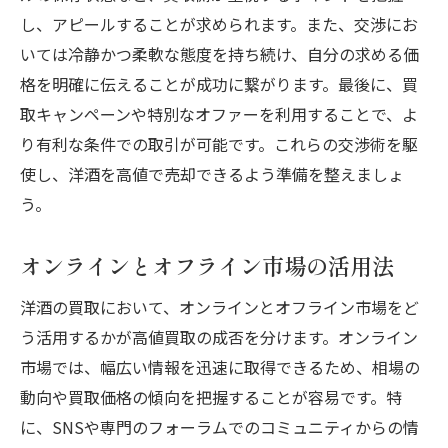
し、アピールすることが求められます。また、交渉にお
いては冷静かつ柔軟な態度を持ち続け、自分の求める価
格を明確に伝えることが成功に繋がります。最後に、買
取キャンペーンや特別なオファーを利用することで、よ
り有利な条件での取引が可能です。これらの交渉術を駆
使し、洋酒を高値で売却できるよう準備を整えましょ
う。
オンラインとオフライン市場の活用法
洋酒の買取において、オンラインとオフライン市場をど
う活用するかが高値買取の成否を分けます。オンライン
市場では、幅広い情報を迅速に取得できるため、相場の
動向や買取価格の傾向を把握することが容易です。特
に、SNSや専門のフォーラムでのコミュニティからの情