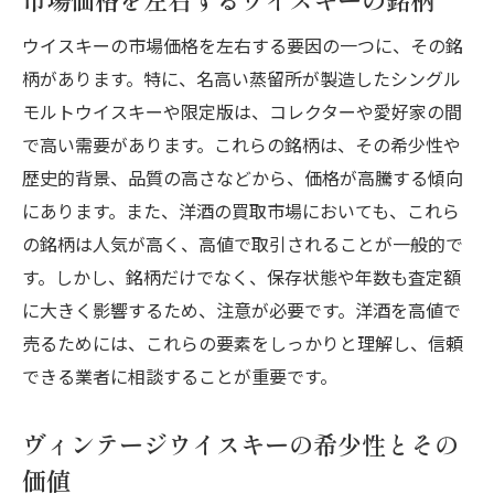
ウイスキーの市場価格を左右する要因の一つに、その銘
柄があります。特に、名高い蒸留所が製造したシングル
モルトウイスキーや限定版は、コレクターや愛好家の間
で高い需要があります。これらの銘柄は、その希少性や
歴史的背景、品質の高さなどから、価格が高騰する傾向
にあります。また、洋酒の買取市場においても、これら
の銘柄は人気が高く、高値で取引されることが一般的で
す。しかし、銘柄だけでなく、保存状態や年数も査定額
に大きく影響するため、注意が必要です。洋酒を高値で
売るためには、これらの要素をしっかりと理解し、信頼
できる業者に相談することが重要です。
ヴィンテージウイスキーの希少性とその
価値