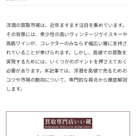
洋酒の買取市場は、近年ますます注目を集めています。
その背景には、希少性の高いヴィンテージウイスキーや
高級ワインが、コレクターのみならず幅広い層に支持さ
れていることが挙げられます。しかし、高値での買取を
実現するためには、いくつかのポイントを押さえておく
必要があります。本記事では、洋酒を高値で売るための
コツや市場の動向について、専門的な視点から徹底解説
します。