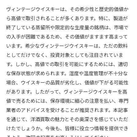
ヴィンテージウイスキーは、その希少性と歴史的価値か
ら高値で取引されることが多くあります。特に、製造が
終了している蒸留所や限定的な生産量の銘柄は、市場で
の入手が困難であるため、その価値がますます高まって
います。希少なヴィンテージウイスキーは、ただの飲料
としてだけでなく、投資対象としても注目されていま
す。しかし、高値での取引を可能にするためには、適切
な保存状態が求められます。湿度や温度管理が不十分な
場合、ウイスキーの品質が劣化し、価値が下がる可能性
があります。したがって、ヴィンテージウイスキーを高
値で売るためには、保存環境に細心の注意を払い、専門
業者のアドバイスを受けることが推奨されます。本記事
を通じて、洋酒買取の魅力とその奥深さを感じていただ
けたでしょうか。今後も、皆様に役立つ情報を提供でき