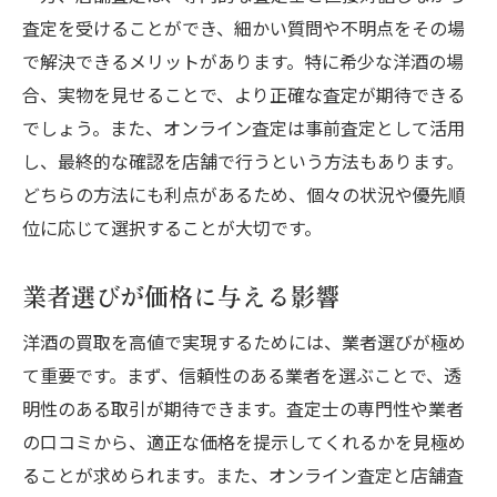
査定を受けることができ、細かい質問や不明点をその場
で解決できるメリットがあります。特に希少な洋酒の場
合、実物を見せることで、より正確な査定が期待できる
でしょう。また、オンライン査定は事前査定として活用
し、最終的な確認を店舗で行うという方法もあります。
どちらの方法にも利点があるため、個々の状況や優先順
位に応じて選択することが大切です。
業者選びが価格に与える影響
洋酒の買取を高値で実現するためには、業者選びが極め
て重要です。まず、信頼性のある業者を選ぶことで、透
明性のある取引が期待できます。査定士の専門性や業者
の口コミから、適正な価格を提示してくれるかを見極め
ることが求められます。また、オンライン査定と店舗査