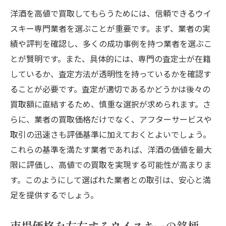
洋酒を高値で買取してもらうためには、信頼できるウイ
スキー専門業者を選ぶことが重要です。まず、業者の実
績や評判を確認し、多くの成功事例を持つ業者を選ぶこ
とが賢明です。また、具体的には、専門の査定士が在籍
しているか、査定方法が透明性を持っているかを確認す
ることが必要です。査定が適切であるかどうかは後々の
買取額に直結するため、慎重な選択が求められます。さ
らに、業者の買取価格だけでなく、アフターサービスや
取引の迅速さも評価基準に加えておくとよいでしょう。
これらの基準を満たす業者であれば、洋酒の価値を最大
限に評価し、高値での買取を実現する可能性が高まりま
す。このようにして選ばれた業者との取引は、安心と満
足を提供するでしょう。
市場価格を左右するウイスキーの銘柄