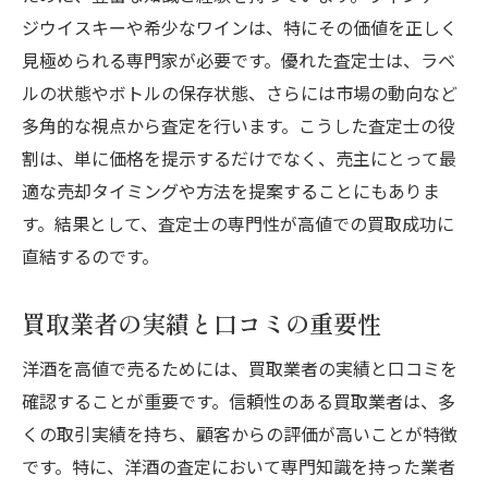
ジウイスキーや希少なワインは、特にその価値を正しく
見極められる専門家が必要です。優れた査定士は、ラベ
ルの状態やボトルの保存状態、さらには市場の動向など
多角的な視点から査定を行います。こうした査定士の役
割は、単に価格を提示するだけでなく、売主にとって最
適な売却タイミングや方法を提案することにもありま
す。結果として、査定士の専門性が高値での買取成功に
直結するのです。
買取業者の実績と口コミの重要性
洋酒を高値で売るためには、買取業者の実績と口コミを
確認することが重要です。信頼性のある買取業者は、多
くの取引実績を持ち、顧客からの評価が高いことが特徴
です。特に、洋酒の査定において専門知識を持った業者