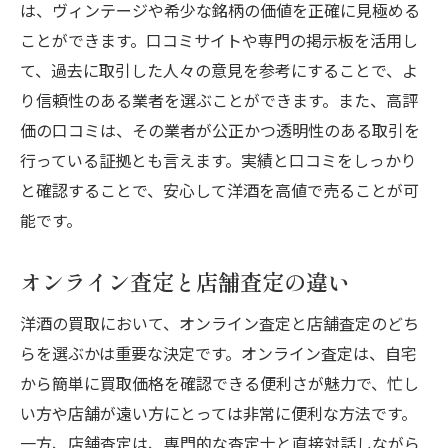
は、ヴィンテージや希少な銘柄の価値を正確に見極める
ことができます。口コミサイトや専門の掲示板を活用し
て、過去に取引した人々の意見を参考にすることで、よ
り信頼性のある業者を選ぶことができます。また、高評
価の口コミは、その業者が公正かつ透明性のある取引を
行っている証拠とも言えます。実績と口コミをしっかり
と確認することで、安心して洋酒を高値で売ることが可
能です。
オンライン査定と店舗査定の違い
洋酒の買取において、オンライン査定と店舗査定のどち
らを選ぶかは重要な決定です。オンライン査定は、自宅
から簡単に買取価格を確認できる便利さが魅力で、忙し
い方や店舗が遠い方にとっては非常に便利な方法です。
一方、店舗査定は、専門的な査定士と直接対話しながら