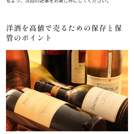
るよう、次回の記事をお楽しみにしてください。
洋酒を高値で売るための保存と保
管のポイント