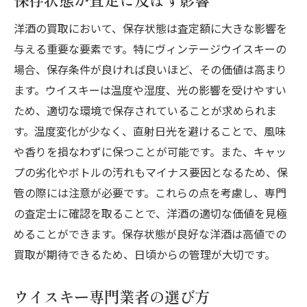
洋酒の買取において、保存状態は査定額に大きな影響を
与える重要な要素です。特にヴィンテージウイスキーの
場合、保存条件が良ければ良いほど、その価値は高まり
ます。ウイスキーは温度や湿度、光の影響を受けやすい
ため、適切な環境で保存されていることが求められま
す。温度変化が少なく、直射日光を避けることで、風味
や香りを損なわずに保つことが可能です。また、キャッ
プの劣化やボトルの汚れもマイナス要因となるため、保
管の際には注意が必要です。これらの点を考慮し、専門
の査定士に確認を取ることで、洋酒の適切な価値を見極
めることができます。保存状態が良好な洋酒は高値での
買取が期待できるため、日頃からの管理が大切です。
ウイスキー専門業者の選び方