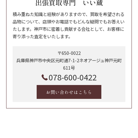
出張買取専門 いい蔵
積み重ねた知識と経験がありますので、買取を希望される
品物について、店頭やお電話でもどんな疑問でもお答えい
たします。神戸市に密着し貢献する会社として、お客様に
寄り添った査定をいたします。
〒650-0022
兵庫県神戸市中央区元町通7-1-2ネオアージュ神戸元町
611号
078-600-0422
お問い合わせはこちら