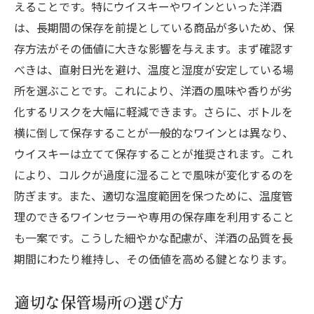
えることです。特にウイスキーやワインといった洋酒
は、長期間の保存を前提としている商品が多いため、保
存方法がその価値に大きな影響を与えます。まず確認す
べきは、直射日光を避け、温度と湿度が安定している場
所を選ぶことです。これにより、洋酒の風味や香りが劣
化するリスクを大幅に軽減できます。さらに、ボトルを
横に倒して保存することが一般的なワインとは異なり、
ウイスキーは立てて保存することが推奨されます。これ
により、コルクが過度に湿ることで風味が変化するのを
防ぎます。また、適切な温度範囲を保つために、温度管
理のできるワインセラーや専用の保存庫を利用すること
も一案です。こうした細やかな配慮が、洋酒の品質を長
期間にわたり維持し、その価値を高める鍵となります。
適切な保管場所の選び方