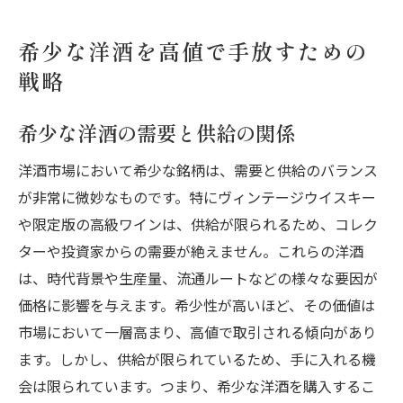
希少な洋酒を高値で手放すための
戦略
希少な洋酒の需要と供給の関係
洋酒市場において希少な銘柄は、需要と供給のバランス
が非常に微妙なものです。特にヴィンテージウイスキー
や限定版の高級ワインは、供給が限られるため、コレク
ターや投資家からの需要が絶えません。これらの洋酒
は、時代背景や生産量、流通ルートなどの様々な要因が
価格に影響を与えます。希少性が高いほど、その価値は
市場において一層高まり、高値で取引される傾向があり
ます。しかし、供給が限られているため、手に入れる機
会は限られています。つまり、希少な洋酒を購入するこ