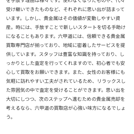
を手放す理由は様々です。使わなくなったものや、代々
受け継いできたものなど、それぞれに思い出が詰まって
います。しかし、貴金属はその価値が変動しやすい資
産。時には、手放すことで新しいスタートを切る手助け
になることもあります。六甲道には、信頼できる貴金属
買取専門店が揃っており、地域に密着したサービスを提
供しています。スタッフは豊富な知識を持っており、し
っかりとした査定を行ってくれますので、初心者でも安
心して買取をお願いできます。また、女性のお客様にも
気軽に訪れやすい工夫がされているため、リラックスし
た雰囲気の中で査定を受けることができます。思い出を
大切にしつつ、次のステップへ進むための貴金属売却を
考えるなら、六甲道の買取店が心強い味方になるでしょ
う。