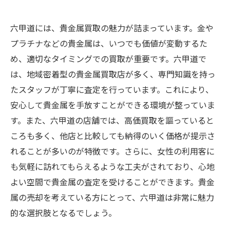
六甲道には、貴金属買取の魅力が詰まっています。金や
プラチナなどの貴金属は、いつでも価値が変動するた
め、適切なタイミングでの買取が重要です。六甲道で
は、地域密着型の貴金属買取店が多く、専門知識を持っ
たスタッフが丁寧に査定を行っています。これにより、
安心して貴金属を手放すことができる環境が整っていま
す。また、六甲道の店舗では、高価買取を謳っていると
ころも多く、他店と比較しても納得のいく価格が提示さ
れることが多いのが特徴です。さらに、女性の利用客に
も気軽に訪れてもらえるような工夫がされており、心地
よい空間で貴金属の査定を受けることができます。貴金
属の売却を考えている方にとって、六甲道は非常に魅力
的な選択肢となるでしょう。