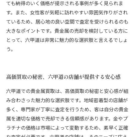
ても納得のいく価格が提示される事例が多く見られま
す。また、女性客が気軽に訪れやすい雰囲気作りがされ
ているため、居心地の良い空間で査定を受けられるのも
大きなポイントです。貴金属の売却を検討している方に
とって、六甲道は非常に魅力的な選択肢と言えるでしょ
う。
高価買取の秘密、六甲道の店舗が提供する安心感
六甲道での貴金属買取は、高価買取の秘密と安心感が組
み合わさった魅力的な選択肢です。地域密着型の店舗が
多く、専門家が丁寧に査定を行うため、客は自分の貴金
属を適切な価格で売却できる信頼感があります。金やプ
ラチナの価格は市場によって変動するため、素早く正確
な査定が必要です。六甲道の店舗は、そのニーズに応え