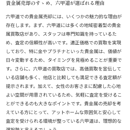
貴金属売却のすゝめ、六甲道が選ばれる理由
六甲道での貴金属売却には、いくつかの魅力的な理由が
存在します。まず、六甲道には多くの地域密着型の貴金
属買取店があり、スタッフは専門知識を持っているた
め、査定の信頼性が高いです。適正価格での買取を実現
しており、特に金やプラチナといった貴金属は、価値が
日々変動するため、タイミングを見極めることが重要で
す。さらに、六甲道の買取店では、高価買取を宣伝して
いる店舗も多く、他店と比較しても満足できる査定額が
提示されます。加えて、女性のお客さまに配慮した心地
よい空間が用意されているため、気軽に査定を受けるこ
とができるのも大きなポイントです。貴金属の売却を考
えている方にとって、アットホームな雰囲気と安心して
査定を受けられる環境が整っている六甲道は、理想的な
選択肢と言えるでしょう。