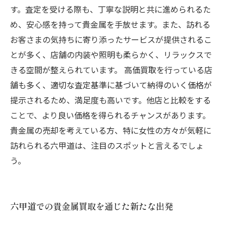
す。査定を受ける際も、丁寧な説明と共に進められるた
め、安心感を持って貴金属を手放せます。また、訪れる
お客さまの気持ちに寄り添ったサービスが提供されるこ
とが多く、店舗の内装や照明も柔らかく、リラックスで
きる空間が整えられています。 高価買取を行っている店
舗も多く、適切な査定基準に基づいて納得のいく価格が
提示されるため、満足度も高いです。他店と比較をする
ことで、より良い価格を得られるチャンスがあります。
貴金属の売却を考えている方、特に女性の方々が気軽に
訪れられる六甲道は、注目のスポットと言えるでしょ
う。
六甲道での貴金属買取を通じた新たな出発