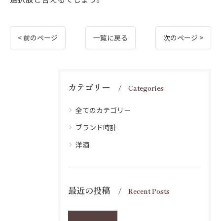
< 前のページ
一覧に戻る
次のページ >
カテゴリー
Categories
全てのカテゴリー
ブランド時計
洋酒
最近の投稿
Recent Posts