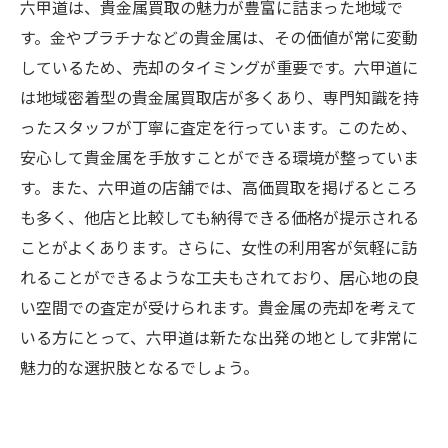
六甲道は、貴金属買取の魅力が豊富に詰まった地域で
す。金やプラチナなどの貴金属は、その価値が常に変動
しているため、売却のタイミングが重要です。六甲道に
は地域密着型の貴金属買取店が多くあり、専門知識を持
ったスタッフが丁寧に査定を行っています。このため、
安心して貴金属を手放すことができる環境が整っていま
す。また、六甲道の店舗では、高価買取を掲げるところ
も多く、他店と比較しても納得できる価格が提示される
ことがよくあります。さらに、女性の利用客が気軽に訪
れることができるような工夫もされており、居心地の良
い空間での査定が受けられます。貴金属の売却を考えて
いる方にとって、六甲道は新たな出発の地として非常に
魅力的な選択肢となるでしょう。