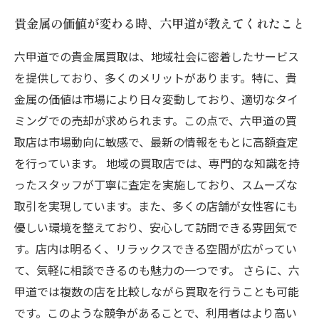
貴金属の価値が変わる時、六甲道が教えてくれたこと
六甲道での貴金属買取は、地域社会に密着したサービス
を提供しており、多くのメリットがあります。特に、貴
金属の価値は市場により日々変動しており、適切なタイ
ミングでの売却が求められます。この点で、六甲道の買
取店は市場動向に敏感で、最新の情報をもとに高額査定
を行っています。 地域の買取店では、専門的な知識を持
ったスタッフが丁寧に査定を実施しており、スムーズな
取引を実現しています。また、多くの店舗が女性客にも
優しい環境を整えており、安心して訪問できる雰囲気で
す。店内は明るく、リラックスできる空間が広がってい
て、気軽に相談できるのも魅力の一つです。 さらに、六
甲道では複数の店を比較しながら買取を行うことも可能
です。このような競争があることで、利用者はより高い