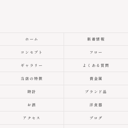
ホーム
新着情報
コンセプト
フロー
ギャラリー
よくある質問
当店の特徴
貴金属
時計
ブランド品
お酒
洋食器
アクセス
ブログ