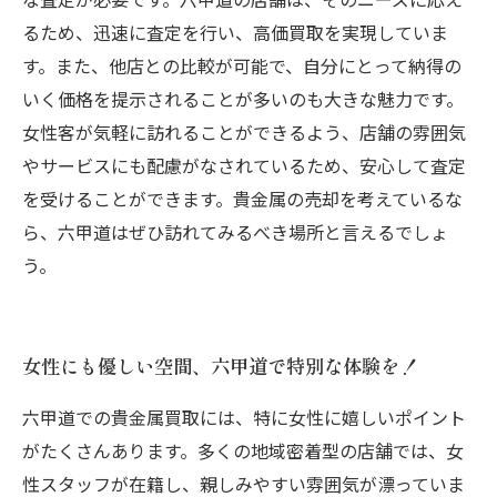
るため、迅速に査定を行い、高価買取を実現していま
す。また、他店との比較が可能で、自分にとって納得の
いく価格を提示されることが多いのも大きな魅力です。
女性客が気軽に訪れることができるよう、店舗の雰囲気
やサービスにも配慮がなされているため、安心して査定
を受けることができます。貴金属の売却を考えているな
ら、六甲道はぜひ訪れてみるべき場所と言えるでしょ
う。
女性にも優しい空間、六甲道で特別な体験を！
六甲道での貴金属買取には、特に女性に嬉しいポイント
がたくさんあります。多くの地域密着型の店舗では、女
性スタッフが在籍し、親しみやすい雰囲気が漂っていま