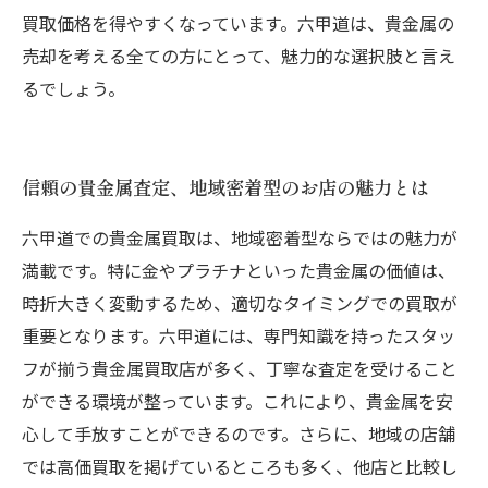
買取価格を得やすくなっています。六甲道は、貴金属の
売却を考える全ての方にとって、魅力的な選択肢と言え
るでしょう。
信頼の貴金属査定、地域密着型のお店の魅力とは
六甲道での貴金属買取は、地域密着型ならではの魅力が
満載です。特に金やプラチナといった貴金属の価値は、
時折大きく変動するため、適切なタイミングでの買取が
重要となります。六甲道には、専門知識を持ったスタッ
フが揃う貴金属買取店が多く、丁寧な査定を受けること
ができる環境が整っています。これにより、貴金属を安
心して手放すことができるのです。さらに、地域の店舗
では高価買取を掲げているところも多く、他店と比較し