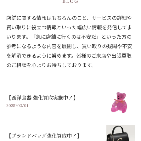
BLOG
店舗に関する情報はもちろんのこと、サービスの詳細や
買い取りに役立つ情報といった幅広い情報を発信してま
いります。「急に店舗に行くのは不安だ」といった方の
参考になるような内容を展開し、買い取りの疑問や不安
を解消できるように努めます。皆様のご来店や出張買取
のご相談を心よりお待ちしております。
【西洋食器 強化買取実施中！】
2025/02/01
【ブランドバッグ強化買取中！】