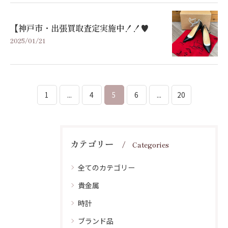
【神戸市・出張買取査定実施中！！♥
2025/01/21
1
...
4
5
6
...
20
カテゴリー
Categories
全てのカテゴリー
貴金属
時計
ブランド品