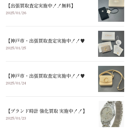
【出張買取査定実施中！！無料】
2025/01/26
【神戸市・出張買取査定実施中！！♥
2025/01/25
【神戸市・出張買取査定実施中！！♥
2025/01/24
【ブランド時計 強化買取 実施中！！】
2025/01/23