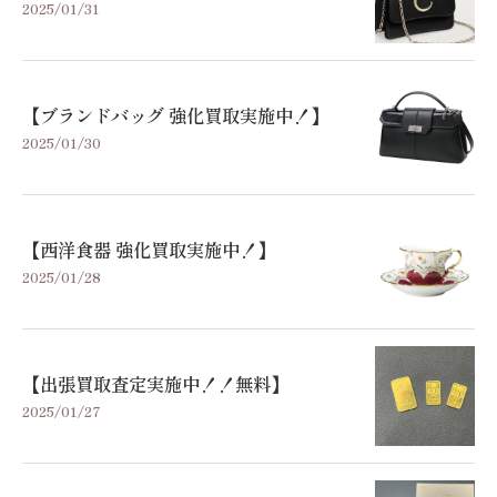
2025/01/31
【ブランドバッグ 強化買取実施中！】
2025/01/30
【西洋食器 強化買取実施中！】
2025/01/28
【出張買取査定実施中！！無料】
2025/01/27