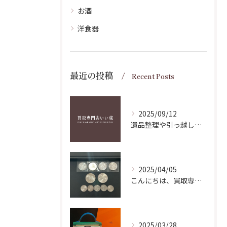
お酒
洋食器
最近の投稿
Recent Posts
2025/09/12
遺品整理や引っ越し・断捨離のタイミングで買取したい方へのポイント
2025/04/05
こんにちは、買取専門店いい蔵です。
2025/03/28