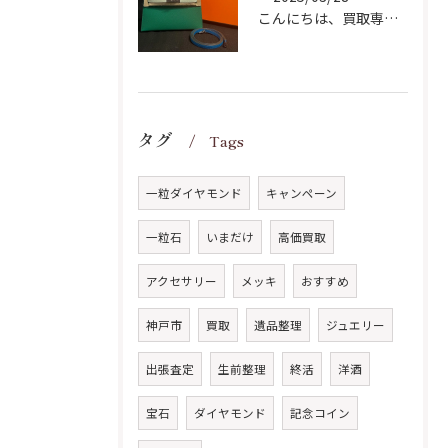
こんにちは、買取専門店いい蔵です。
タグ
Tags
一粒ダイヤモンド
キャンペーン
一粒石
いまだけ
高価買取
アクセサリー
メッキ
おすすめ
神戸市
買取
遺品整理
ジュエリー
出張査定
生前整理
終活
洋酒
宝石
ダイヤモンド
記念コイン