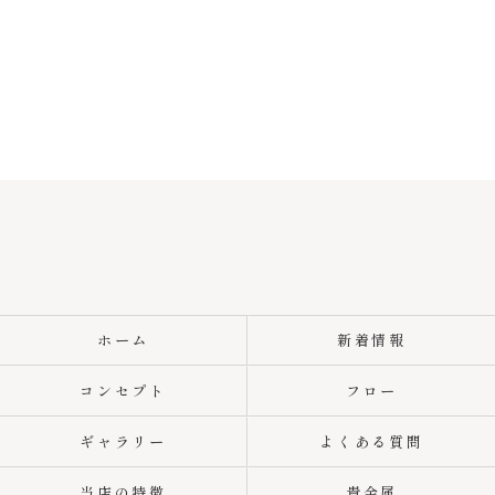
ホーム
新着情報
コンセプト
フロー
ギャラリー
よくある質問
当店の特徴
貴金属