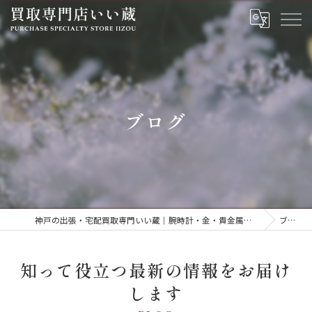
ブログ
神戸の出張・宅配買取専門いい蔵｜腕時計・金・貴金属・ジュエリーを高価買取
ブログ
知って役立つ最新の情報をお届け
します