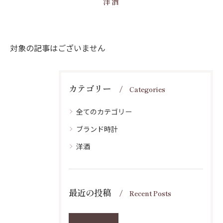
洋酒
対象の記事はございません
カテゴリー
Categories
全てのカテゴリー
ブランド時計
洋酒
最近の投稿
Recent Posts