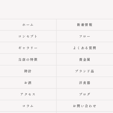
ホーム
新着情報
コンセプト
フロー
ギャラリー
よくある質問
当店の特徴
貴金属
時計
ブランド品
お酒
洋食器
アクセス
ブログ
コラム
お問い合わせ